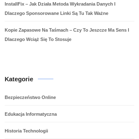
InstallFix – Jak Działa Metoda Wykradania Danych I
Dlaczego Sponsorowane Linki Są Tu Tak Ważne
Kopie Zapasowe Na Taśmach – Czy To Jeszcze Ma Sens I
Dlaczego Wciąż Się To Stosuje
Kategorie
Bezpieczeństwo Online
Edukacja Informatyczna
Historia Technologii