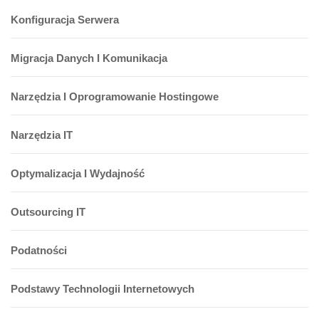
Konfiguracja Serwera
Migracja Danych I Komunikacja
Narzędzia I Oprogramowanie Hostingowe
Narzędzia IT
Optymalizacja I Wydajność
Outsourcing IT
Podatności
Podstawy Technologii Internetowych