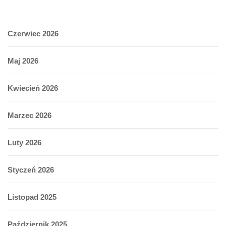
Czerwiec 2026
Maj 2026
Kwiecień 2026
Marzec 2026
Luty 2026
Styczeń 2026
Listopad 2025
Październik 2025