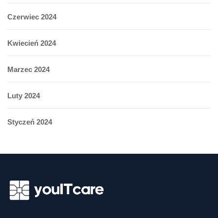
Czerwiec 2024
Kwiecień 2024
Marzec 2024
Luty 2024
Styczeń 2024