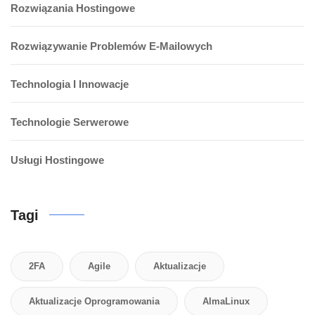
Rozwiązania Hostingowe
Rozwiązywanie Problemów E-Mailowych
Technologia I Innowacje
Technologie Serwerowe
Usługi Hostingowe
Tagi
2FA
Agile
Aktualizacje
Aktualizacje Oprogramowania
AlmaLinux