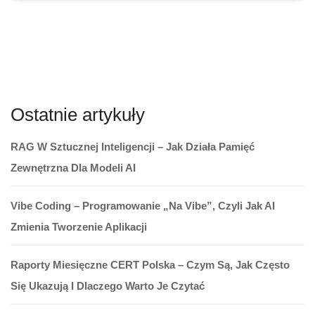
Ostatnie artykuły
RAG W Sztucznej Inteligencji – Jak Działa Pamięć
Zewnętrzna Dla Modeli AI
Vibe Coding – Programowanie „na Vibe”, Czyli Jak AI
Zmienia Tworzenie Aplikacji
Raporty Miesięczne CERT Polska – Czym Są, Jak Często
Się Ukazują I Dlaczego Warto Je Czytać