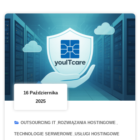
16 Października
2025
OUTSOURCING IT
ROZWIĄZANIA HOSTINGOWE
TECHNOLOGIE SERWEROWE
USŁUGI HOSTINGOWE