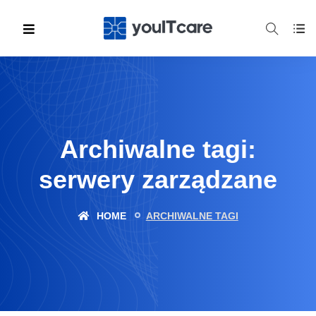
Archiwalne tagi:
serwery zarządzane
HOME
ARCHIWALNE TAGI