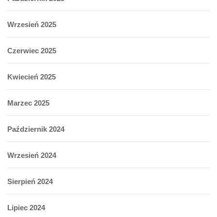
Wrzesień 2025
Czerwiec 2025
Kwiecień 2025
Marzec 2025
Październik 2024
Wrzesień 2024
Sierpień 2024
Lipiec 2024