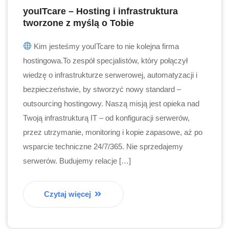
youITcare – Hosting i infrastruktura
tworzone z myślą o Tobie
Kim jesteśmy youITcare to nie kolejna firma
hostingowa.To zespół specjalistów, który połączył
wiedzę o infrastrukturze serwerowej, automatyzacji i
bezpieczeństwie, by stworzyć nowy standard –
outsourcing hostingowy. Naszą misją jest opieka nad
Twoją infrastrukturą IT – od konfiguracji serwerów,
przez utrzymanie, monitoring i kopie zapasowe, aż po
wsparcie techniczne 24/7/365. Nie sprzedajemy
serwerów. Budujemy relacje […]
Czytaj więcej