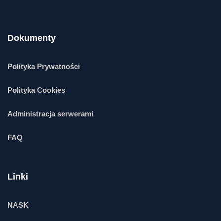
Dokumenty
Polityka Prywatności
Polityka Cookies
Administracja serwerami
FAQ
Linki
NASK