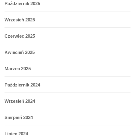
Październik 2025
Wrzesień 2025
Czerwiec 2025
Kwiecień 2025
Marzec 2025
Październik 2024
Wrzesień 2024
Sierpień 2024
Lipiec 2024