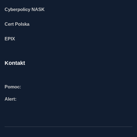
Cyberpolicy NASK
Cert Polska
EPIX
Kontakt
Pomoc:
Alert: