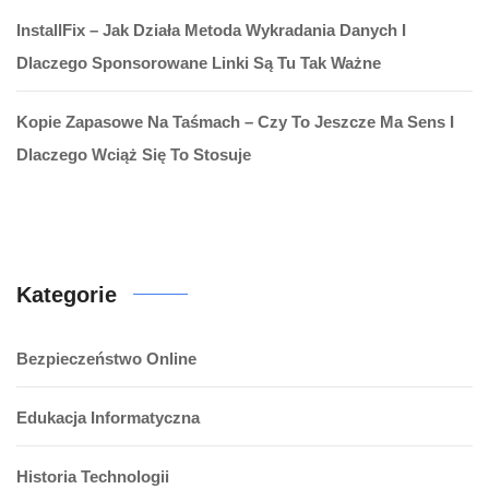
InstallFix – Jak Działa Metoda Wykradania Danych I
Dlaczego Sponsorowane Linki Są Tu Tak Ważne
Kopie Zapasowe Na Taśmach – Czy To Jeszcze Ma Sens I
Dlaczego Wciąż Się To Stosuje
Kategorie
Bezpieczeństwo Online
Edukacja Informatyczna
Historia Technologii