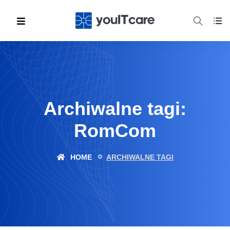
Archiwalne tagi:
RomCom
HOME
ARCHIWALNE TAGI