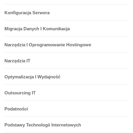
Konfiguracja Serwera
Migracja Danych I Komunikacja
Narzędzia I Oprogramowanie Hostingowe
Narzędzia IT
Optymalizacja I Wydajność
Outsourcing IT
Podatności
Podstawy Technologii Internetowych