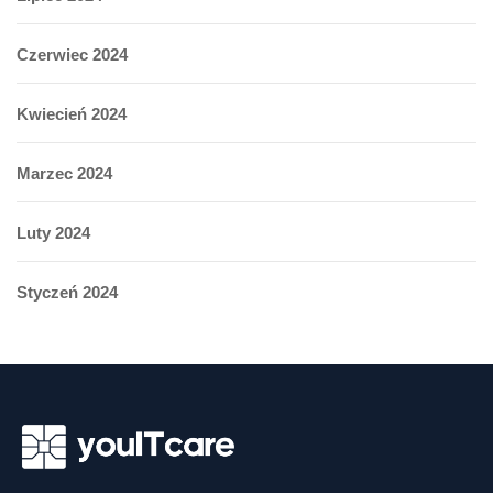
Czerwiec 2024
Kwiecień 2024
Marzec 2024
Luty 2024
Styczeń 2024