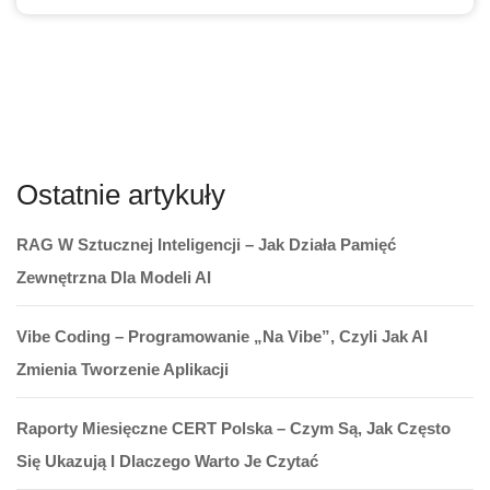
Ostatnie artykuły
RAG W Sztucznej Inteligencji – Jak Działa Pamięć
Zewnętrzna Dla Modeli AI
Vibe Coding – Programowanie „na Vibe”, Czyli Jak AI
Zmienia Tworzenie Aplikacji
Raporty Miesięczne CERT Polska – Czym Są, Jak Często
Się Ukazują I Dlaczego Warto Je Czytać