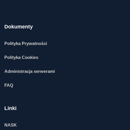
Dokumenty
Polityka Prywatności
Polityka Cookies
Administracja serwerami
FAQ
Linki
NASK