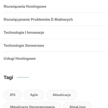
Rozwiązania Hostingowe
Rozwiązywanie Problemów E-Mailowych
Technologia I Innowacje
Technologie Serwerowe
Usługi Hostingowe
Tagi
2FA
Agile
Aktualizacje
Aktualizacje Oprogramowania
AlmaLinux