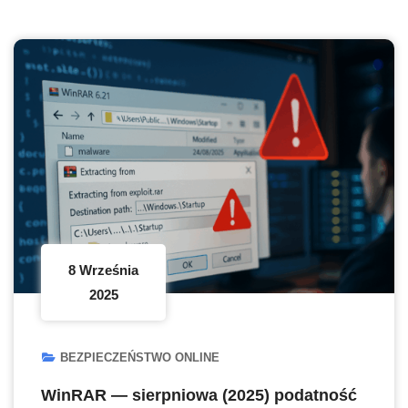
8 Września
2025
BEZPIECZEŃSTWO ONLINE
WinRAR — sierpniowa (2025) podatność