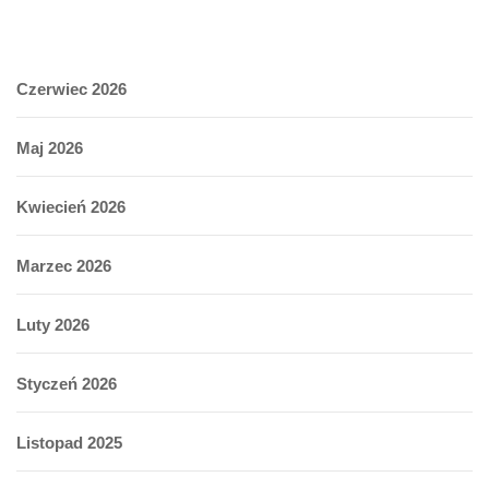
Czerwiec 2026
Maj 2026
Kwiecień 2026
Marzec 2026
Luty 2026
Styczeń 2026
Listopad 2025