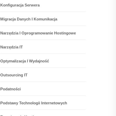
Konfiguracja Serwera
Migracja Danych I Komunikacja
Narzędzia I Oprogramowanie Hostingowe
Narzędzia IT
Optymalizacja I Wydajność
Outsourcing IT
Podatności
Podstawy Technologii Internetowych