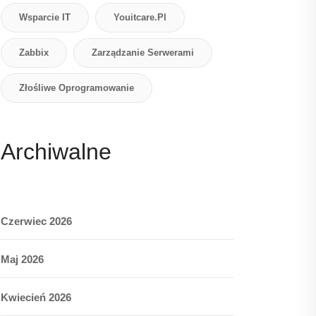
Wsparcie IT
Youitcare.pl
Zabbix
Zarządzanie Serwerami
Złośliwe Oprogramowanie
Archiwalne
Czerwiec 2026
Maj 2026
Kwiecień 2026