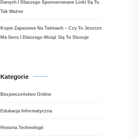
Danych I Dlaczego Sponsorowane Linki Są Tu
Tak Ważne
Kopie Zapasowe Na Taśmach – Czy To Jeszcze
Ma Sens I Dlaczego Wciąż Się To Stosuje
Kategorie
Bezpieczeństwo Online
Edukacja Informatyczna
Historia Technologii