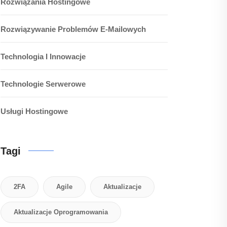
Rozwiązania Hostingowe
Rozwiązywanie Problemów E-Mailowych
Technologia I Innowacje
Technologie Serwerowe
Usługi Hostingowe
Tagi
2FA
Agile
Aktualizacje
Aktualizacje Oprogramowania