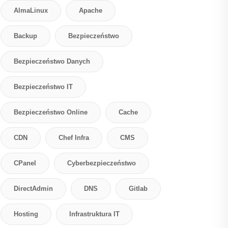
AlmaLinux
Apache
Backup
Bezpieczeństwo
Bezpieczeństwo Danych
Bezpieczeństwo IT
Bezpieczeństwo Online
Cache
CDN
Chef Infra
CMS
CPanel
Cyberbezpieczeństwo
DirectAdmin
DNS
Gitlab
Hosting
Infrastruktura IT