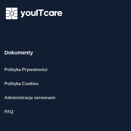
Dokumenty
Polityka Prywatności
Polityka Cookies
Administracja serwerami
FAQ