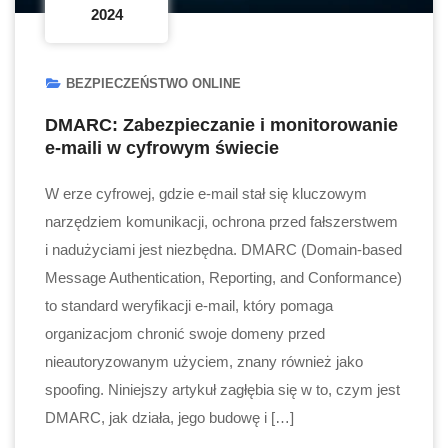
2024
BEZPIECZEŃSTWO ONLINE
DMARC: Zabezpieczanie i monitorowanie
e-maili w cyfrowym świecie
W erze cyfrowej, gdzie e-mail stał się kluczowym
narzędziem komunikacji, ochrona przed fałszerstwem
i nadużyciami jest niezbędna. DMARC (Domain-based
Message Authentication, Reporting, and Conformance)
to standard weryfikacji e-mail, który pomaga
organizacjom chronić swoje domeny przed
nieautoryzowanym użyciem, znany również jako
spoofing. Niniejszy artykuł zagłębia się w to, czym jest
DMARC, jak działa, jego budowę i […]