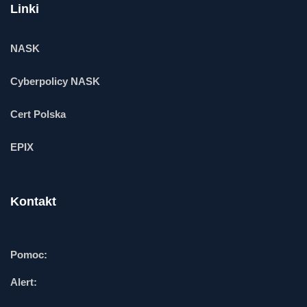
Linki
NASK
Cyberpolicy NASK
Cert Polska
EPIX
Kontakt
Pomoc:
Alert: