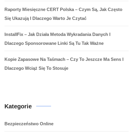
Raporty Miesięczne CERT Polska – Czym Są, Jak Często
Się Ukazują I Dlaczego Warto Je Czytać
InstallFix – Jak Działa Metoda Wykradania Danych I
Dlaczego Sponsorowane Linki Są Tu Tak Ważne
Kopie Zapasowe Na Taśmach – Czy To Jeszcze Ma Sens I
Dlaczego Wciąż Się To Stosuje
Kategorie
Bezpieczeństwo Online