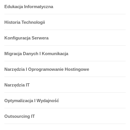
Edukacja Informatyczna
Historia Technologii
Konfiguracja Serwera
Migracja Danych I Komunikacja
Narzędzia I Oprogramowanie Hostingowe
Narzędzia IT
Optymalizacja I Wydajność
Outsourcing IT