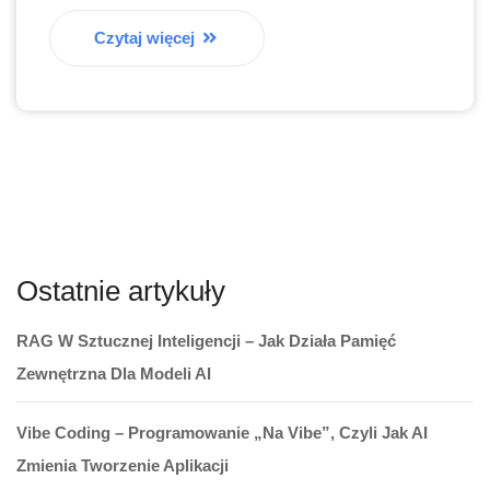
Czytaj więcej
Ostatnie artykuły
RAG W Sztucznej Inteligencji – Jak Działa Pamięć
Zewnętrzna Dla Modeli AI
Vibe Coding – Programowanie „na Vibe”, Czyli Jak AI
Zmienia Tworzenie Aplikacji