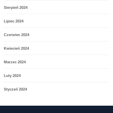
Sierpień 2024
Lipiec 2024
Czerwiec 2024
Kwiecień 2024
Marzec 2024
Luty 2024
Styczeń 2024