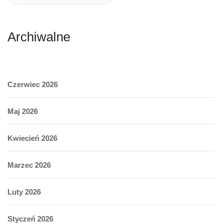
Archiwalne
Czerwiec 2026
Maj 2026
Kwiecień 2026
Marzec 2026
Luty 2026
Styczeń 2026