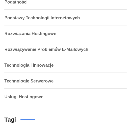
Podatności
Podstawy Technologii Internetowych
Rozwiązania Hostingowe
Rozwiązywanie Problemów E-Mailowych
Technologia I Innowacje
Technologie Serwerowe
Usługi Hostingowe
Tagi