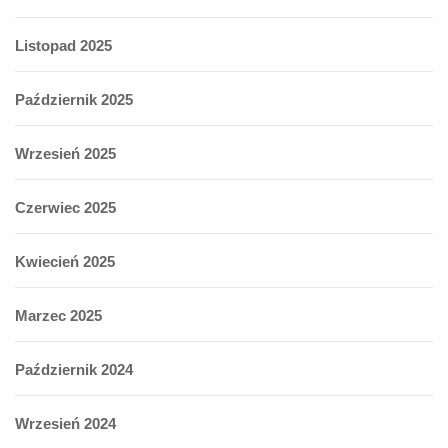
Listopad 2025
Październik 2025
Wrzesień 2025
Czerwiec 2025
Kwiecień 2025
Marzec 2025
Październik 2024
Wrzesień 2024