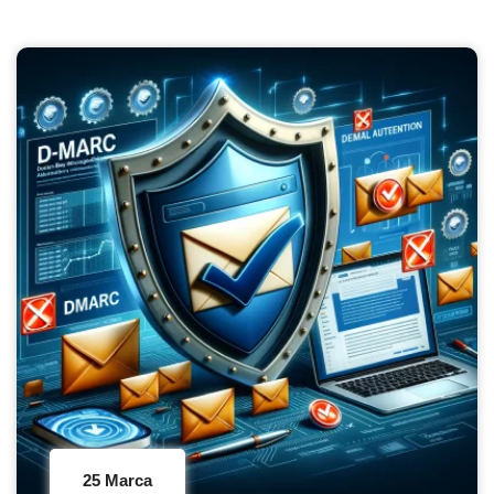
25 Marca