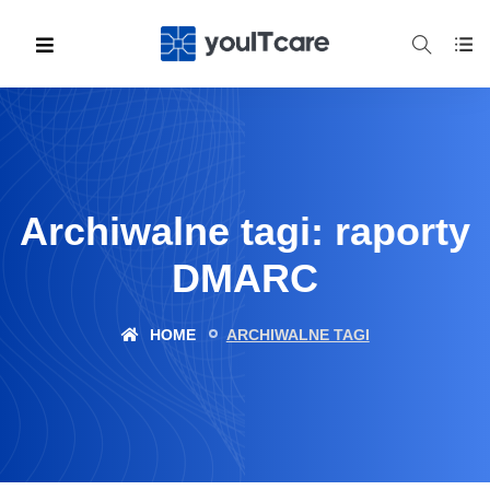
Archiwalne tagi: raporty
DMARC
HOME
ARCHIWALNE TAGI