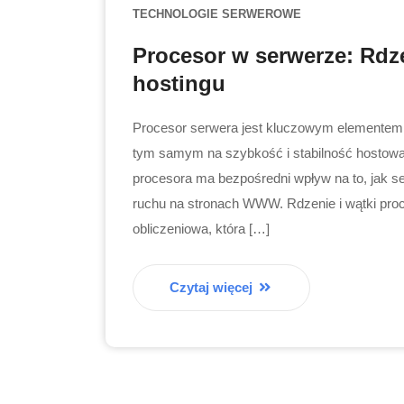
TECHNOLOGIE SERWEROWE
Procesor w serwerze: Rdzen
hostingu
Procesor serwera jest kluczowym elementem 
tym samym na szybkość i stabilność hostowan
procesora ma bezpośredni wpływ na to, jak s
ruchu na stronach WWW. Rdzenie i wątki proc
obliczeniowa, która […]
Czytaj więcej