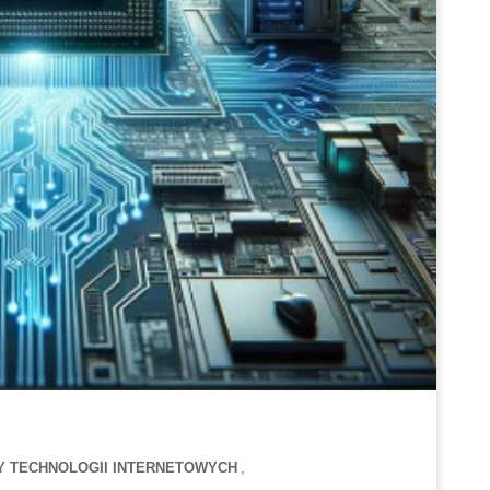
 TECHNOLOGII INTERNETOWYCH