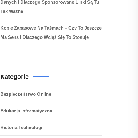
Danych I Dlaczego Sponsorowane Linki Są Tu
Tak Ważne
Kopie Zapasowe Na Taśmach – Czy To Jeszcze
Ma Sens I Dlaczego Wciąż Się To Stosuje
Kategorie
Bezpieczeństwo Online
Edukacja Informatyczna
Historia Technologii