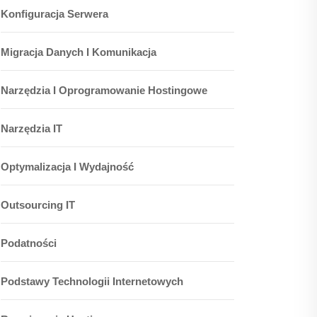
Konfiguracja Serwera
Migracja Danych I Komunikacja
Narzędzia I Oprogramowanie Hostingowe
Narzędzia IT
Optymalizacja I Wydajność
Outsourcing IT
Podatności
Podstawy Technologii Internetowych