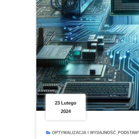
23 Lutego
2024
OPTYMALIZACJA I WYDAJNOŚĆ
PODSTAWY