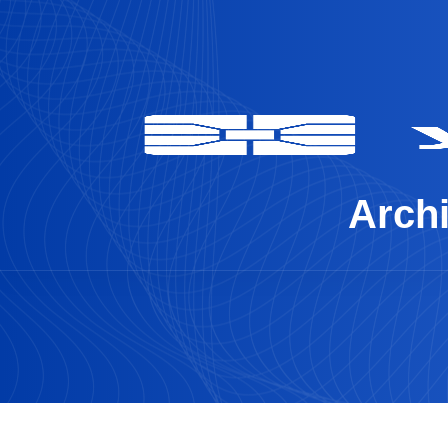
Archi