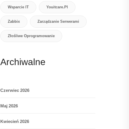
Wsparcie IT
Youitcare.pl
Zabbix
Zarządzanie Serwerami
Złośliwe Oprogramowanie
Archiwalne
Czerwiec 2026
Maj 2026
Kwiecień 2026