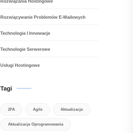
Rozwiązania Hostingowe
Rozwiązywanie Problemów E-Mailowych
Technologia I Innowacje
Technologie Serwerowe
Usługi Hostingowe
Tagi
2FA
Agile
Aktualizacje
Aktualizacje Oprogramowania