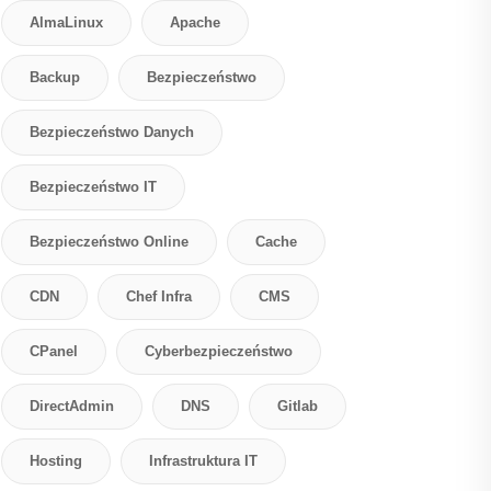
AlmaLinux
Apache
Backup
Bezpieczeństwo
Bezpieczeństwo Danych
Bezpieczeństwo IT
Bezpieczeństwo Online
Cache
CDN
Chef Infra
CMS
CPanel
Cyberbezpieczeństwo
DirectAdmin
DNS
Gitlab
Hosting
Infrastruktura IT