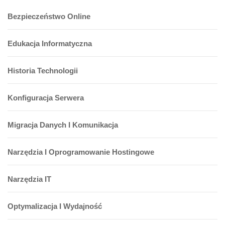
Bezpieczeństwo Online
Edukacja Informatyczna
Historia Technologii
Konfiguracja Serwera
Migracja Danych I Komunikacja
Narzędzia I Oprogramowanie Hostingowe
Narzędzia IT
Optymalizacja I Wydajność