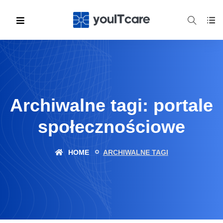
Archiwalne tagi: portale
społecznościowe
HOME
ARCHIWALNE TAGI