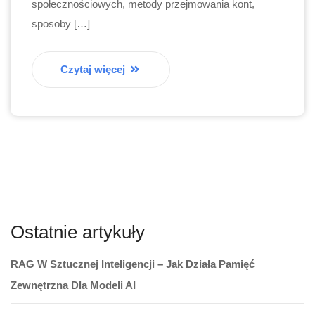
społecznościowych, metody przejmowania kont,
sposoby […]
Czytaj więcej
Ostatnie artykuły
RAG W Sztucznej Inteligencji – Jak Działa Pamięć
Zewnętrzna Dla Modeli AI