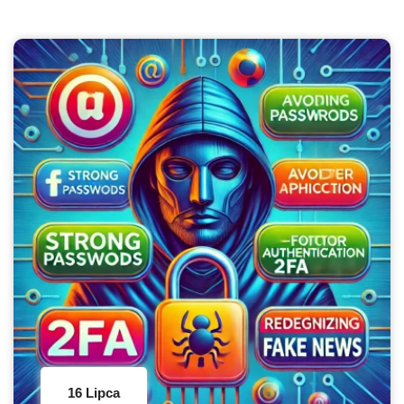
16 Lipca