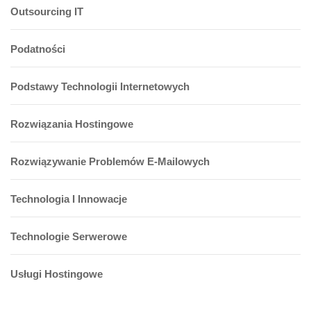
Outsourcing IT
Podatności
Podstawy Technologii Internetowych
Rozwiązania Hostingowe
Rozwiązywanie Problemów E-Mailowych
Technologia I Innowacje
Technologie Serwerowe
Usługi Hostingowe