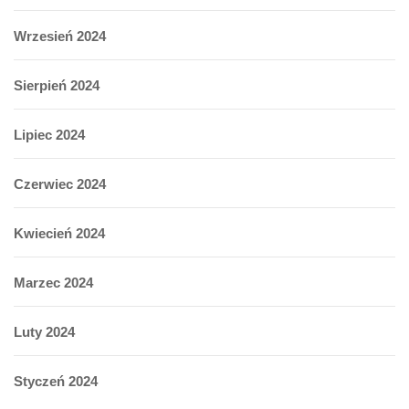
Wrzesień 2024
Sierpień 2024
Lipiec 2024
Czerwiec 2024
Kwiecień 2024
Marzec 2024
Luty 2024
Styczeń 2024