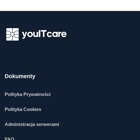
Dokumenty
Polityka Prywatności
Polityka Cookies
Administracja serwerami
FAQ