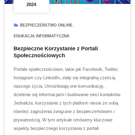
2024
BEZPIECZEŃSTWO ONLINE
EDUKACJA INFORMATYCZNA
Bezpieczne Korzystanie z Portali
Społecznościowych
Portale społecznościowe, takie jak Facebook, Twitter,
Instagram czy LinkedIn, stały się integralną częścią
naszego życia. Umożliwiają one komunikację,
dzielenie się informacjami i budowanie sieci kontaktów.
Jednakże, korzystanie z tych platform niesie ze sobą
również zagrożenia związane z bezpieczeństwem i
prywatnością. W tym artykule omówimy kluczowe
aspekty bezpiecznego korzystania z portali