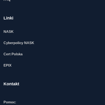
Linki
NASK
Cyberpolicy NASK
Cert Polska
EPIX
Kontakt
Pomoc: