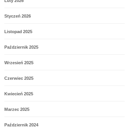
Luty 2026
Styczeń 2026
Listopad 2025
Październik 2025
Wrzesień 2025
Czerwiec 2025
Kwiecień 2025
Marzec 2025
Październik 2024