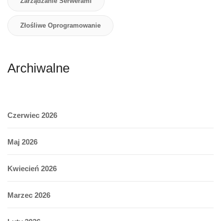
Zarządzanie Serwerami
Złośliwe Oprogramowanie
Archiwalne
Czerwiec 2026
Maj 2026
Kwiecień 2026
Marzec 2026