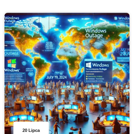
20 Lipca