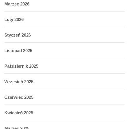
Marzec 2026
Luty 2026
Styczeń 2026
Listopad 2025
Październik 2025
Wrzesień 2025
Czerwiec 2025
Kwiecień 2025
Marzec 2025