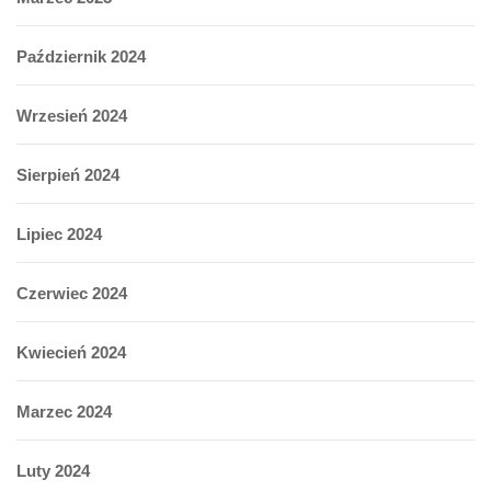
Październik 2024
Wrzesień 2024
Sierpień 2024
Lipiec 2024
Czerwiec 2024
Kwiecień 2024
Marzec 2024
Luty 2024