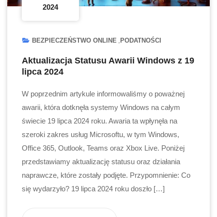
2024
BEZPIECZEŃSTWO ONLINE
PODATNOŚCI
Aktualizacja Statusu Awarii Windows z 19
lipca 2024
W poprzednim artykule informowaliśmy o poważnej
awarii, która dotknęła systemy Windows na całym
świecie 19 lipca 2024 roku. Awaria ta wpłynęła na
szeroki zakres usług Microsoftu, w tym Windows,
Office 365, Outlook, Teams oraz Xbox Live. Poniżej
przedstawiamy aktualizację statusu oraz działania
naprawcze, które zostały podjęte. Przypomnienie: Co
się wydarzyło? 19 lipca 2024 roku doszło […]