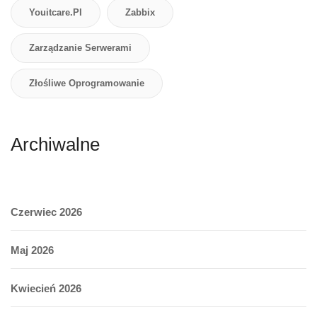
Youitcare.pl
Zabbix
Zarządzanie Serwerami
Złośliwe Oprogramowanie
Archiwalne
Czerwiec 2026
Maj 2026
Kwiecień 2026