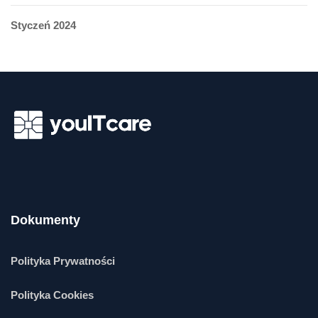
Styczeń 2024
Dokumenty
Polityka Prywatności
Polityka Cookies