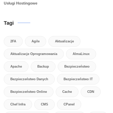
Usługi Hostingowe
Tagi
2FA
Agile
Aktualizacje
Aktualizacje Oprogramowania
AlmaLinux
Apache
Backup
Bezpieczeństwo
Bezpieczeństwo Danych
Bezpieczeństwo IT
Bezpieczeństwo Online
Cache
CDN
Chef Infra
CMS
CPanel