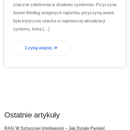
znaczne zakłócenia w działaniu systemów. Przyczyna
Awarii Według wstępnych raportów, przyczyną awarii
była krytyczna usterka w najnowszej aktualizacji
systemu, która […]
Czytaj więcej
Ostatnie artykuły
RAG W Sztucznej Inteligencji – Jak Działa Pamięć