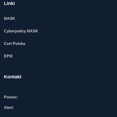
Linki
NASK
Cyberpolicy NASK
Cert Polska
EPIX
Kontakt
Pomoc:
Alert: