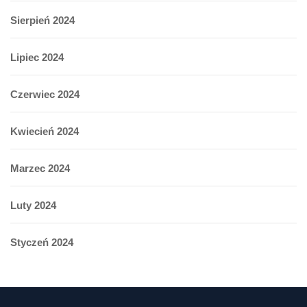
Sierpień 2024
Lipiec 2024
Czerwiec 2024
Kwiecień 2024
Marzec 2024
Luty 2024
Styczeń 2024