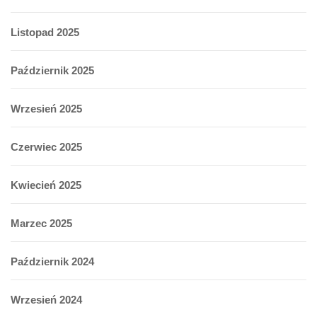
Listopad 2025
Październik 2025
Wrzesień 2025
Czerwiec 2025
Kwiecień 2025
Marzec 2025
Październik 2024
Wrzesień 2024