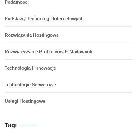
Podatności
Podstawy Technologii Internetowych
Rozwiązania Hostingowe
Rozwiązywanie Problemów E-Mailowych
Technologia I Innowacje
Technologie Serwerowe
Usługi Hostingowe
Tagi