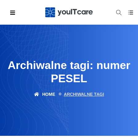
Archiwalne tagi: numer
PESEL
HOME
ARCHIWALNE TAGI