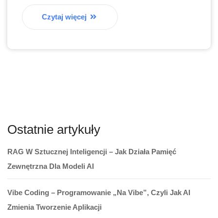
Czytaj więcej
Ostatnie artykuły
RAG W Sztucznej Inteligencji – Jak Działa Pamięć
Zewnętrzna Dla Modeli AI
Vibe Coding – Programowanie „na Vibe”, Czyli Jak AI
Zmienia Tworzenie Aplikacji