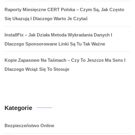
Raporty Miesięczne CERT Polska – Czym Są, Jak Często
Się Ukazują I Dlaczego Warto Je Czytać
InstallFix – Jak Działa Metoda Wykradania Danych I
Dlaczego Sponsorowane Linki Są Tu Tak Ważne
Kopie Zapasowe Na Taśmach – Czy To Jeszcze Ma Sens I
Dlaczego Wciąż Się To Stosuje
Kategorie
Bezpieczeństwo Online