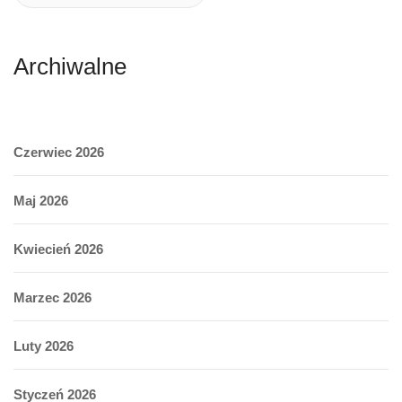
Archiwalne
Czerwiec 2026
Maj 2026
Kwiecień 2026
Marzec 2026
Luty 2026
Styczeń 2026