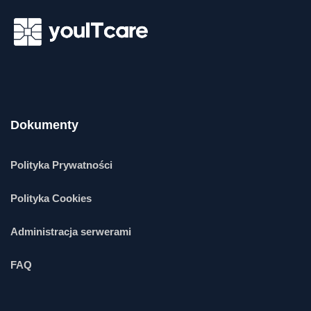
Dokumenty
Polityka Prywatności
Polityka Cookies
Administracja serwerami
FAQ