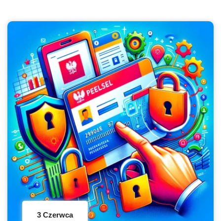
3 Czerwca