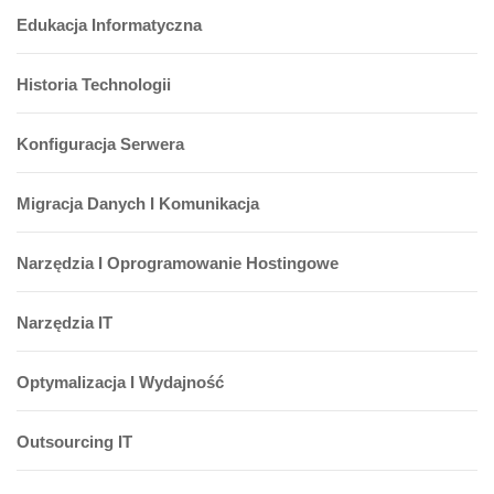
Edukacja Informatyczna
Historia Technologii
Konfiguracja Serwera
Migracja Danych I Komunikacja
Narzędzia I Oprogramowanie Hostingowe
Narzędzia IT
Optymalizacja I Wydajność
Outsourcing IT