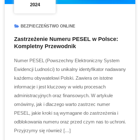
2024
BEZPIECZEŃSTWO ONLINE
Zastrzeżenie Numeru PESEL w Polsce:
Kompletny Przewodnik
Numer PESEL (Powszechny Elektroniczny System
Ewidencji Ludności) to unikalny identyfikator nadawany
każdemu obywatelowi Polski. Zawiera on istotne
informacje i jest kluczowy w wielu procesach
administracyjnych oraz finansowych. W artykule
omówimy, jak i dlaczego warto zastrzec numer
PESEL, jakie kroki są wymagane do zastrzeżenia i
odblokowania numeru oraz przed czym nas to uchroni.
Przyjrzymy się również […]