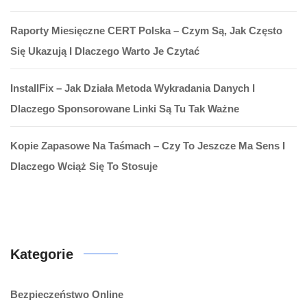
Raporty Miesięczne CERT Polska – Czym Są, Jak Często
Się Ukazują I Dlaczego Warto Je Czytać
InstallFix – Jak Działa Metoda Wykradania Danych I
Dlaczego Sponsorowane Linki Są Tu Tak Ważne
Kopie Zapasowe Na Taśmach – Czy To Jeszcze Ma Sens I
Dlaczego Wciąż Się To Stosuje
Kategorie
Bezpieczeństwo Online