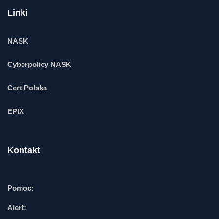
Linki
NASK
Cyberpolicy NASK
Cert Polska
EPIX
Kontakt
Pomoc:
Alert: