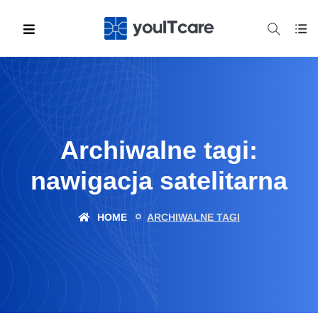
Archiwalne tagi:
nawigacja satelitarna
HOME
ARCHIWALNE TAGI