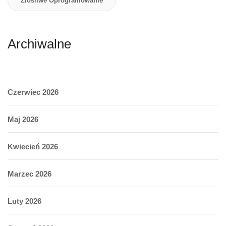
Złośliwe Oprogramowanie
Archiwalne
Czerwiec 2026
Maj 2026
Kwiecień 2026
Marzec 2026
Luty 2026