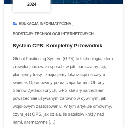
2024
EDUKACJA INFORMATYCZNA
PODSTAWY TECHNOLOGII INTERNETOWYCH
System GPS: Kompletny Przewodnik
Global Positioning System (GPS) to technologia, która
zrewolucjonizowała sposób, w jaki poruszamy się,
planujemy trasy i znajdujemy lokalizacje na całym
świecie. Opracowany przez Departament Obrony
Stanów Zjednoczonych, GPS stał się narzędziem
powszechnie używanym zarówno w cywilnym, jak i
wojskowym zastosowaniu. W tym artykule omówimy,
czym jest GPS, jak działa, ile satelitów krąży nad
nami, alternatywne […]