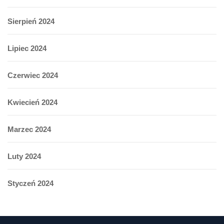
Sierpień 2024
Lipiec 2024
Czerwiec 2024
Kwiecień 2024
Marzec 2024
Luty 2024
Styczeń 2024