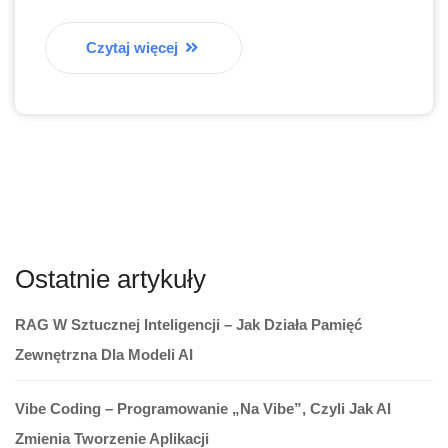
Czytaj więcej
Ostatnie artykuły
RAG W Sztucznej Inteligencji – Jak Działa Pamięć
Zewnętrzna Dla Modeli AI
Vibe Coding – Programowanie „na Vibe”, Czyli Jak AI
Zmienia Tworzenie Aplikacji