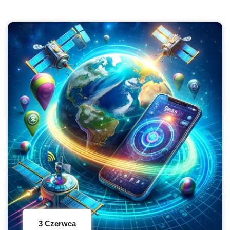
3 Czerwca