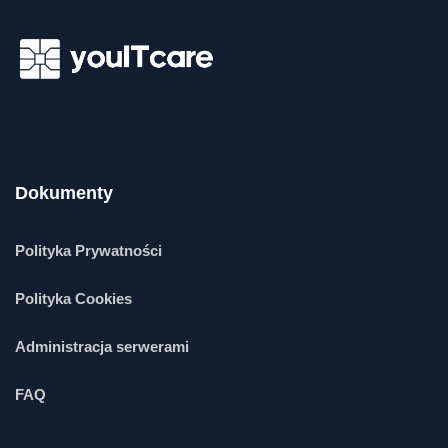
Dokumenty
Polityka Prywatności
Polityka Cookies
Administracja serwerami
FAQ