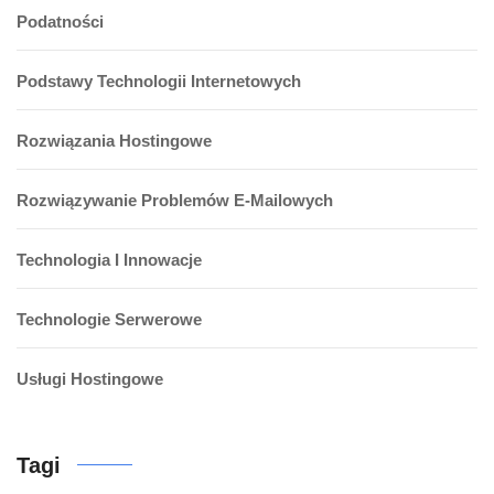
Podatności
Podstawy Technologii Internetowych
Rozwiązania Hostingowe
Rozwiązywanie Problemów E-Mailowych
Technologia I Innowacje
Technologie Serwerowe
Usługi Hostingowe
Tagi