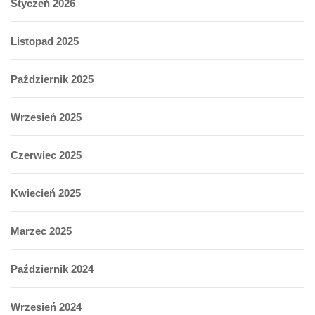
Styczeń 2026
Listopad 2025
Październik 2025
Wrzesień 2025
Czerwiec 2025
Kwiecień 2025
Marzec 2025
Październik 2024
Wrzesień 2024