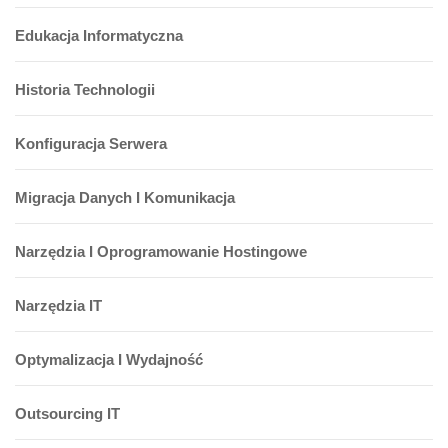
Edukacja Informatyczna
Historia Technologii
Konfiguracja Serwera
Migracja Danych I Komunikacja
Narzędzia I Oprogramowanie Hostingowe
Narzędzia IT
Optymalizacja I Wydajność
Outsourcing IT