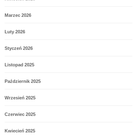
Marzec 2026
Luty 2026
Styczeń 2026
Listopad 2025
Październik 2025
Wrzesień 2025
Czerwiec 2025
Kwiecień 2025