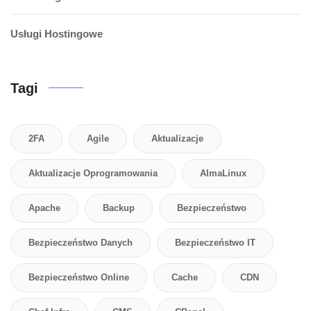
Usługi Hostingowe
Tagi
2FA
Agile
Aktualizacje
Aktualizacje Oprogramowania
AlmaLinux
Apache
Backup
Bezpieczeństwo
Bezpieczeństwo Danych
Bezpieczeństwo IT
Bezpieczeństwo Online
Cache
CDN