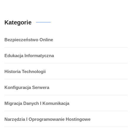
Kategorie
Bezpieczeństwo Online
Edukacja Informatyczna
Historia Technologii
Konfiguracja Serwera
Migracja Danych I Komunikacja
Narzędzia I Oprogramowanie Hostingowe