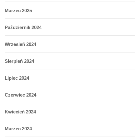
Marzec 2025
Październik 2024
Wrzesień 2024
Sierpień 2024
Lipiec 2024
Czerwiec 2024
Kwiecień 2024
Marzec 2024