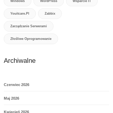
Windows
WordPress
Wsparcie IT
Youitcare.pl
Zabbix
Zarządzanie Serwerami
Złośliwe Oprogramowanie
Archiwalne
Czerwiec 2026
Maj 2026
Kwiecień 2026