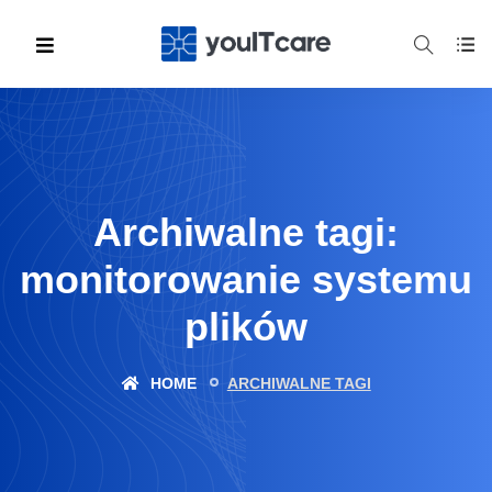
Archiwalne tagi:
monitorowanie systemu
plików
HOME
ARCHIWALNE TAGI