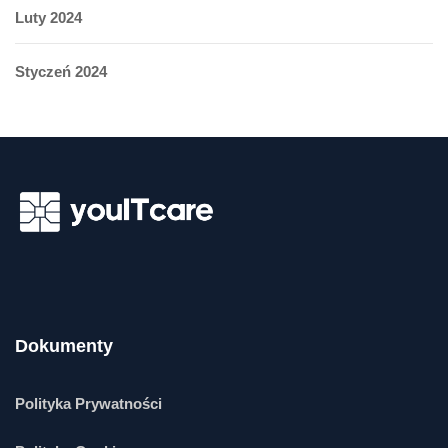
Luty 2024
Styczeń 2024
Dokumenty
Polityka Prywatności