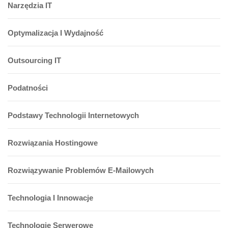
Narzędzia IT
Optymalizacja I Wydajność
Outsourcing IT
Podatności
Podstawy Technologii Internetowych
Rozwiązania Hostingowe
Rozwiązywanie Problemów E-Mailowych
Technologia I Innowacje
Technologie Serwerowe