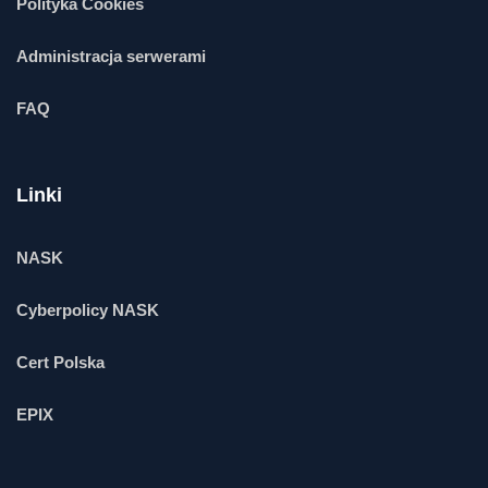
Polityka Cookies
Administracja serwerami
FAQ
Linki
NASK
Cyberpolicy NASK
Cert Polska
EPIX