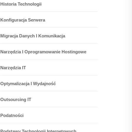
Historia Technologii
Konfiguracja Serwera
Migracja Danych I Komunikacja
Narzędzia I Oprogramowanie Hostingowe
Narzędzia IT
Optymalizacja I Wydajność
Outsourcing IT
Podatności
Podstawy Technologii Internetowych