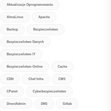
Aktualizacje Oprogramowania
AlmaLinux
Apache
Backup
Bezpieczeństwo
Bezpieczeństwo Danych
Bezpieczeństwo IT
Bezpieczeństwo Online
Cache
CDN
Chef Infra
CMS
CPanel
Cyberbezpieczeństwo
DirectAdmin
DNS
Gitlab