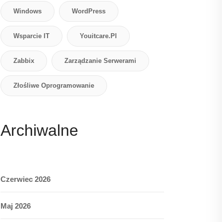
Windows
WordPress
Wsparcie IT
Youitcare.pl
Zabbix
Zarządzanie Serwerami
Złośliwe Oprogramowanie
Archiwalne
Czerwiec 2026
Maj 2026