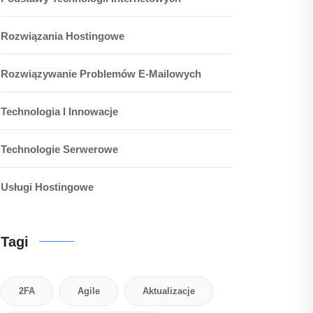
Rozwiązania Hostingowe
Rozwiązywanie Problemów E-Mailowych
Technologia I Innowacje
Technologie Serwerowe
Usługi Hostingowe
Tagi
2FA
Agile
Aktualizacje