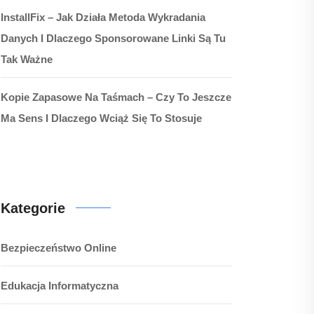
InstallFix – Jak Działa Metoda Wykradania
Danych I Dlaczego Sponsorowane Linki Są Tu
Tak Ważne
Kopie Zapasowe Na Taśmach – Czy To Jeszcze
Ma Sens I Dlaczego Wciąż Się To Stosuje
Kategorie
Bezpieczeństwo Online
Edukacja Informatyczna