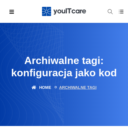
Archiwalne tagi:
konfiguracja jako kod
HOME
ARCHIWALNE TAGI