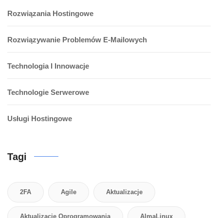
Rozwiązania Hostingowe
Rozwiązywanie Problemów E-Mailowych
Technologia I Innowacje
Technologie Serwerowe
Usługi Hostingowe
Tagi
2FA
Agile
Aktualizacje
Aktualizacje Oprogramowania
AlmaLinux