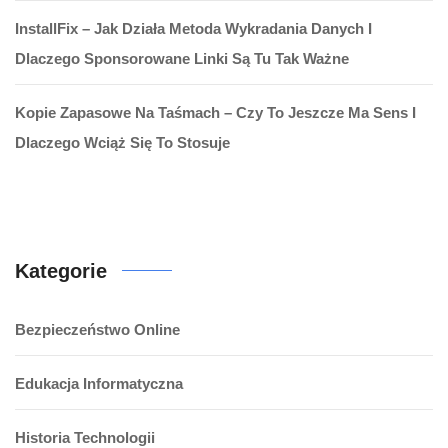
InstallFix – Jak Działa Metoda Wykradania Danych I
Dlaczego Sponsorowane Linki Są Tu Tak Ważne
Kopie Zapasowe Na Taśmach – Czy To Jeszcze Ma Sens I
Dlaczego Wciąż Się To Stosuje
Kategorie
Bezpieczeństwo Online
Edukacja Informatyczna
Historia Technologii