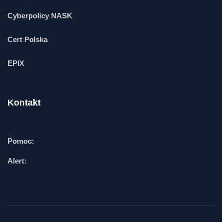
Cyberpolicy NASK
Cert Polska
EPIX
Kontakt
Pomoc:
Alert: