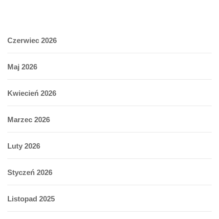
Czerwiec 2026
Maj 2026
Kwiecień 2026
Marzec 2026
Luty 2026
Styczeń 2026
Listopad 2025