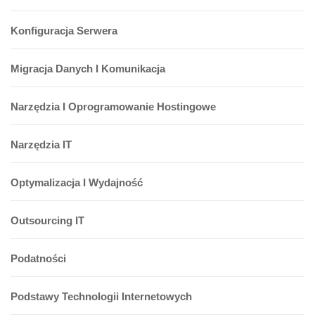
Konfiguracja Serwera
Migracja Danych I Komunikacja
Narzędzia I Oprogramowanie Hostingowe
Narzędzia IT
Optymalizacja I Wydajność
Outsourcing IT
Podatności
Podstawy Technologii Internetowych