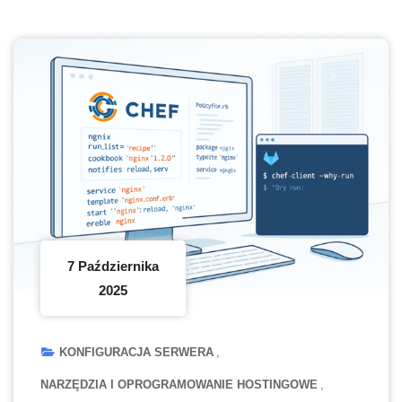
7 Października
2025
KONFIGURACJA SERWERA
NARZĘDZIA I OPROGRAMOWANIE HOSTINGOWE