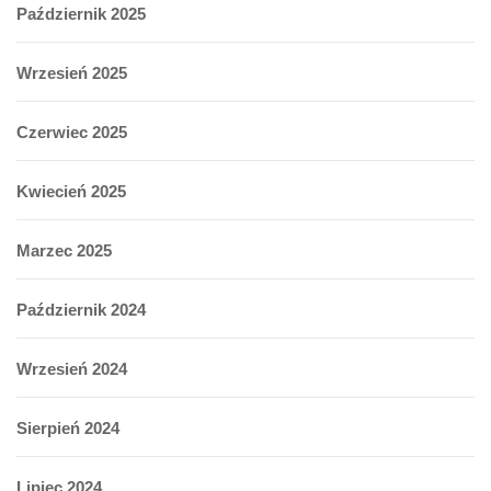
Październik 2025
Wrzesień 2025
Czerwiec 2025
Kwiecień 2025
Marzec 2025
Październik 2024
Wrzesień 2024
Sierpień 2024
Lipiec 2024