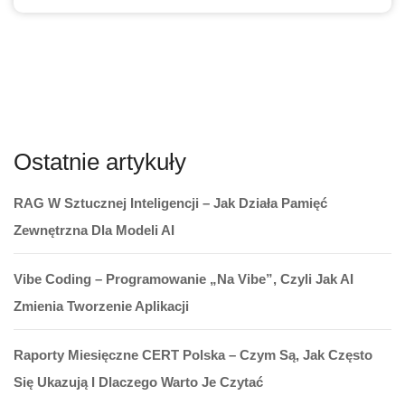
Ostatnie artykuły
RAG W Sztucznej Inteligencji – Jak Działa Pamięć
Zewnętrzna Dla Modeli AI
Vibe Coding – Programowanie „na Vibe”, Czyli Jak AI
Zmienia Tworzenie Aplikacji
Raporty Miesięczne CERT Polska – Czym Są, Jak Często
Się Ukazują I Dlaczego Warto Je Czytać