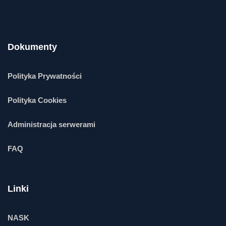
Dokumenty
Polityka Prywatności
Polityka Cookies
Administracja serwerami
FAQ
Linki
NASK