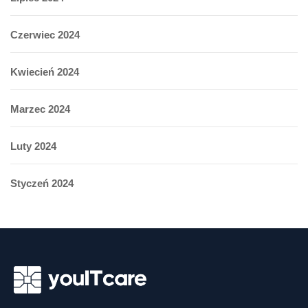
Czerwiec 2024
Kwiecień 2024
Marzec 2024
Luty 2024
Styczeń 2024