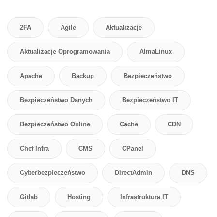
2FA
Agile
Aktualizacje
Aktualizacje Oprogramowania
AlmaLinux
Apache
Backup
Bezpieczeństwo
Bezpieczeństwo Danych
Bezpieczeństwo IT
Bezpieczeństwo Online
Cache
CDN
Chef Infra
CMS
CPanel
Cyberbezpieczeństwo
DirectAdmin
DNS
Gitlab
Hosting
Infrastruktura IT