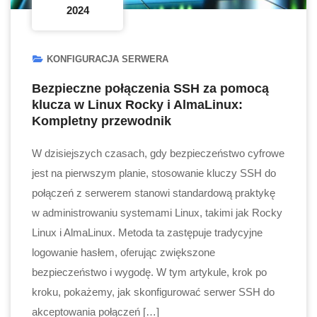
2024
KONFIGURACJA SERWERA
Bezpieczne połączenia SSH za pomocą
klucza w Linux Rocky i AlmaLinux:
Kompletny przewodnik
W dzisiejszych czasach, gdy bezpieczeństwo cyfrowe
jest na pierwszym planie, stosowanie kluczy SSH do
połączeń z serwerem stanowi standardową praktykę
w administrowaniu systemami Linux, takimi jak Rocky
Linux i AlmaLinux. Metoda ta zastępuje tradycyjne
logowanie hasłem, oferując zwiększone
bezpieczeństwo i wygodę. W tym artykule, krok po
kroku, pokażemy, jak skonfigurować serwer SSH do
akceptowania połączeń […]