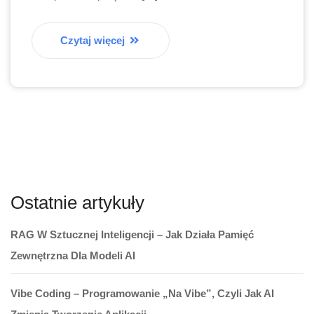
Czytaj więcej
Ostatnie artykuły
RAG W Sztucznej Inteligencji – Jak Działa Pamięć
Zewnętrzna Dla Modeli AI
Vibe Coding – Programowanie „na Vibe”, Czyli Jak AI