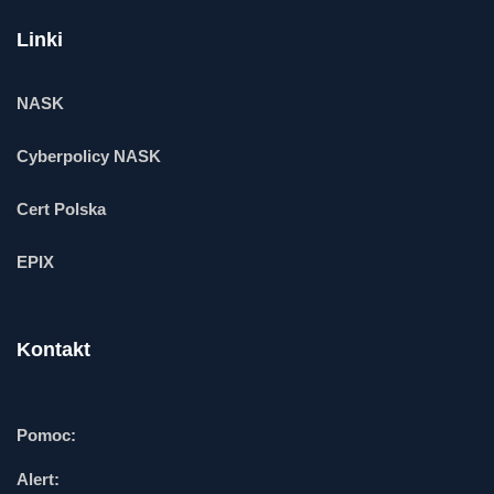
Linki
NASK
Cyberpolicy NASK
Cert Polska
EPIX
Kontakt
Pomoc:
Alert: