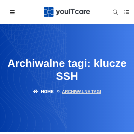
Archiwalne tagi: klucze
SSH
HOME
ARCHIWALNE TAGI