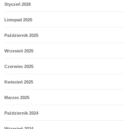
Styczeń 2026
Listopad 2025
Październik 2025
Wrzesień 2025
Czerwiec 2025
Kwiecień 2025
Marzec 2025
Październik 2024
Wrzesień 2024