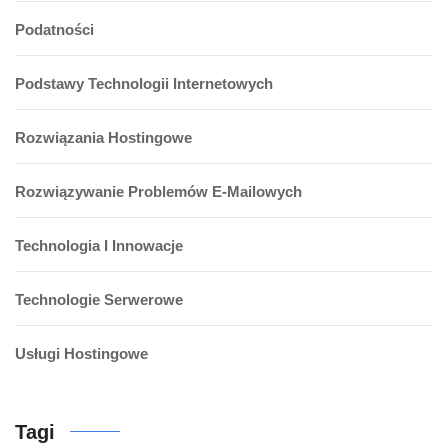
Podatności
Podstawy Technologii Internetowych
Rozwiązania Hostingowe
Rozwiązywanie Problemów E-Mailowych
Technologia I Innowacje
Technologie Serwerowe
Usługi Hostingowe
Tagi