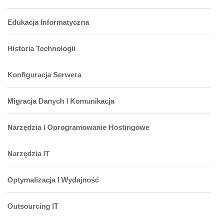
Edukacja Informatyczna
Historia Technologii
Konfiguracja Serwera
Migracja Danych I Komunikacja
Narzędzia I Oprogramowanie Hostingowe
Narzędzia IT
Optymalizacja I Wydajność
Outsourcing IT