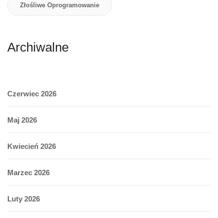
Złośliwe Oprogramowanie
Archiwalne
Czerwiec 2026
Maj 2026
Kwiecień 2026
Marzec 2026
Luty 2026