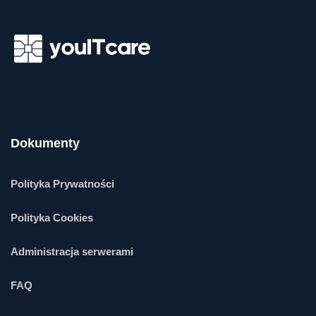
Dokumenty
Polityka Prywatności
Polityka Cookies
Administracja serwerami
FAQ