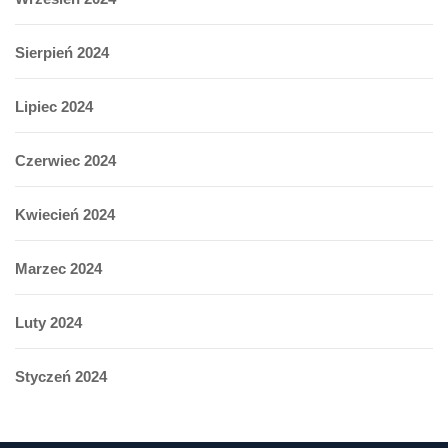
Sierpień 2024
Lipiec 2024
Czerwiec 2024
Kwiecień 2024
Marzec 2024
Luty 2024
Styczeń 2024