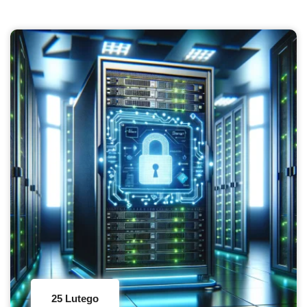
25 Lutego