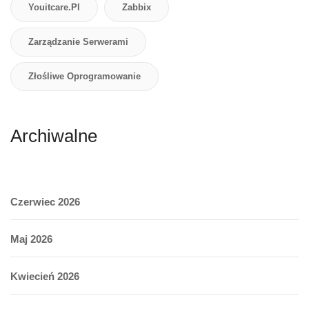
Youitcare.pl
Zabbix
Zarządzanie Serwerami
Złośliwe Oprogramowanie
Archiwalne
Czerwiec 2026
Maj 2026
Kwiecień 2026