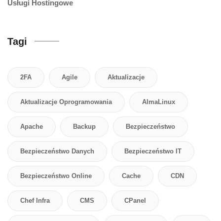
Usługi Hostingowe
Tagi
2FA
Agile
Aktualizacje
Aktualizacje Oprogramowania
AlmaLinux
Apache
Backup
Bezpieczeństwo
Bezpieczeństwo Danych
Bezpieczeństwo IT
Bezpieczeństwo Online
Cache
CDN
Chef Infra
CMS
CPanel