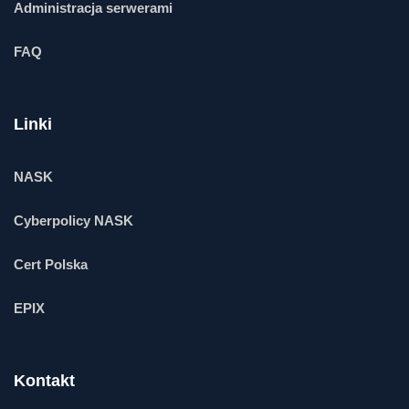
Administracja serwerami
FAQ
Linki
NASK
Cyberpolicy NASK
Cert Polska
EPIX
Kontakt