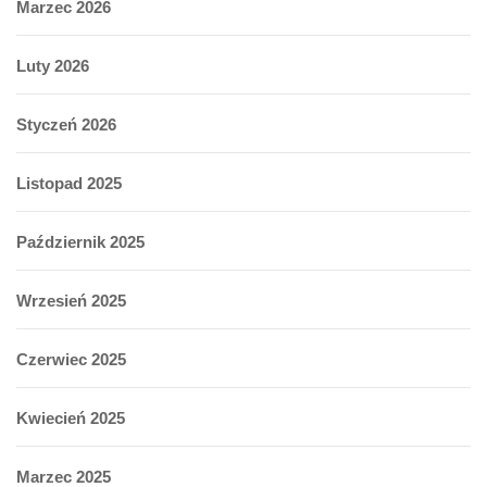
Marzec 2026
Luty 2026
Styczeń 2026
Listopad 2025
Październik 2025
Wrzesień 2025
Czerwiec 2025
Kwiecień 2025
Marzec 2025