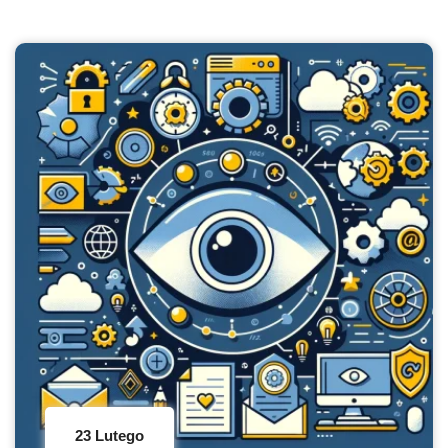
23 Lutego