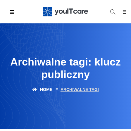
Archiwalne tagi: klucz
publiczny
HOME
ARCHIWALNE TAGI