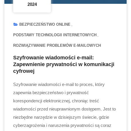
2024
BEZPIECZEŃSTWO ONLINE
PODSTAWY TECHNOLOGII INTERNETOWYCH
ROZWIĄZYWANIE PROBLEMÓW E-MAILOWYCH
Szyfrowanie wiadomości e-mail:
Zapewnienie prywatności w komunikacji
cyfrowej
Szyfrowanie wiadomości e-mail to proces, który
zapewnia bezpieczeństwo i prywatność
korespondencji elektronicznej, chroniąc treść
wiadomości przed nieuprawnionym dostępem. Jest to
niezbędne narzędzie w dzisiejszym świecie, gdzie
cyberzagrożenia i naruszenia prywatności są coraz