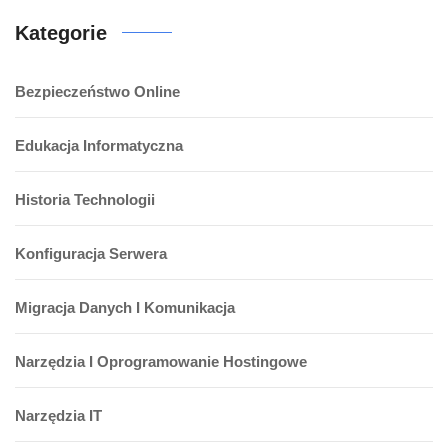
Kategorie
Bezpieczeństwo Online
Edukacja Informatyczna
Historia Technologii
Konfiguracja Serwera
Migracja Danych I Komunikacja
Narzędzia I Oprogramowanie Hostingowe
Narzędzia IT