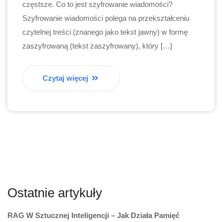
częstsze. Co to jest szyfrowanie wiadomości?
Szyfrowanie wiadomości polega na przekształceniu
czytelnej treści (znanego jako tekst jawny) w formę
zaszyfrowaną (tekst zaszyfrowany), który […]
Czytaj więcej
Ostatnie artykuły
RAG W Sztucznej Inteligencji – Jak Działa Pamięć