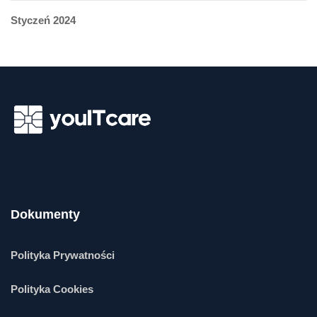
Styczeń 2024
Dokumenty
Polityka Prywatności
Polityka Cookies