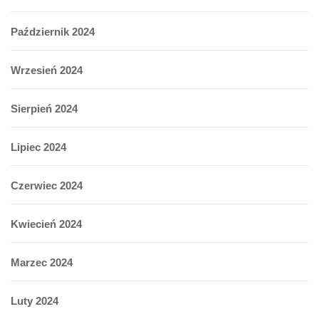
Październik 2024
Wrzesień 2024
Sierpień 2024
Lipiec 2024
Czerwiec 2024
Kwiecień 2024
Marzec 2024
Luty 2024