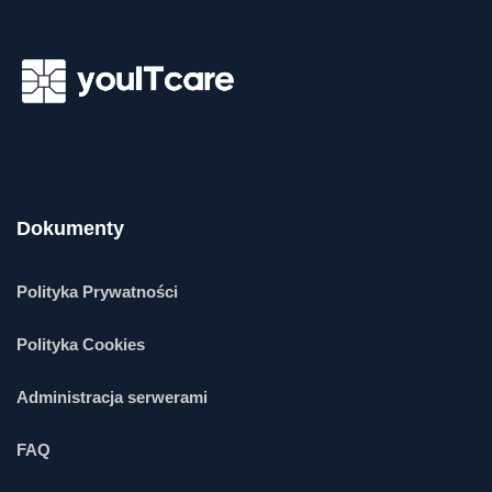
Dokumenty
Polityka Prywatności
Polityka Cookies
Administracja serwerami
FAQ