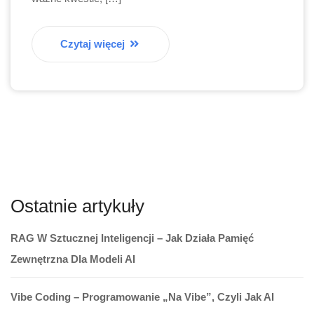
Czytaj więcej
Ostatnie artykuły
RAG W Sztucznej Inteligencji – Jak Działa Pamięć
Zewnętrzna Dla Modeli AI
Vibe Coding – Programowanie „na Vibe”, Czyli Jak AI