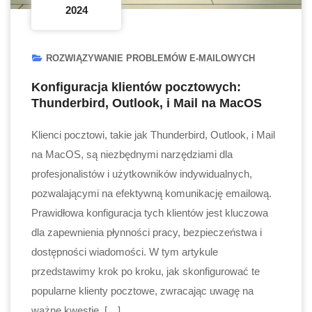
2024
ROZWIĄZYWANIE PROBLEMÓW E-MAILOWYCH
Konfiguracja klientów pocztowych:
Thunderbird, Outlook, i Mail na MacOS
Klienci pocztowi, takie jak Thunderbird, Outlook, i Mail
na MacOS, są niezbędnymi narzędziami dla
profesjonalistów i użytkowników indywidualnych,
pozwalającymi na efektywną komunikację emailową.
Prawidłowa konfiguracja tych klientów jest kluczowa
dla zapewnienia płynności pracy, bezpieczeństwa i
dostępności wiadomości. W tym artykule
przedstawimy krok po kroku, jak skonfigurować te
popularne klienty pocztowe, zwracając uwagę na
ważne kwestie, […]