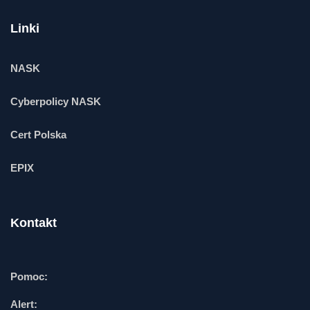
Linki
NASK
Cyberpolicy NASK
Cert Polska
EPIX
Kontakt
Pomoc:
Alert: