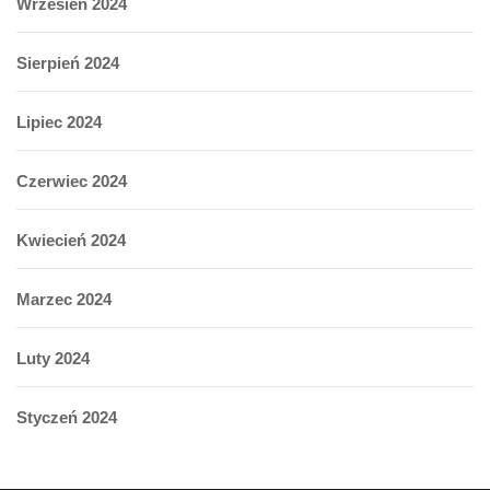
Wrzesień 2024
Sierpień 2024
Lipiec 2024
Czerwiec 2024
Kwiecień 2024
Marzec 2024
Luty 2024
Styczeń 2024