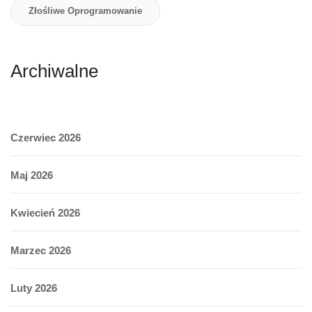
Złośliwe Oprogramowanie
Archiwalne
Czerwiec 2026
Maj 2026
Kwiecień 2026
Marzec 2026
Luty 2026