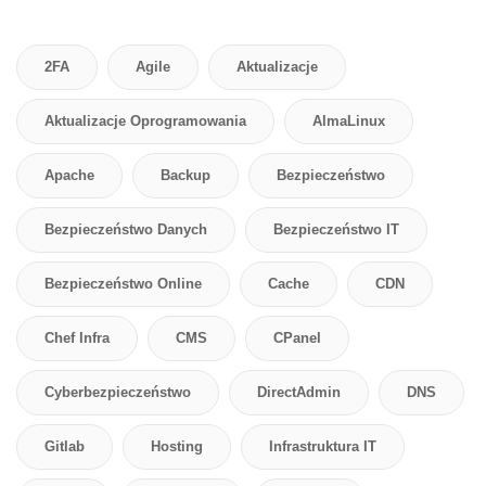
2FA
Agile
Aktualizacje
Aktualizacje Oprogramowania
AlmaLinux
Apache
Backup
Bezpieczeństwo
Bezpieczeństwo Danych
Bezpieczeństwo IT
Bezpieczeństwo Online
Cache
CDN
Chef Infra
CMS
CPanel
Cyberbezpieczeństwo
DirectAdmin
DNS
Gitlab
Hosting
Infrastruktura IT