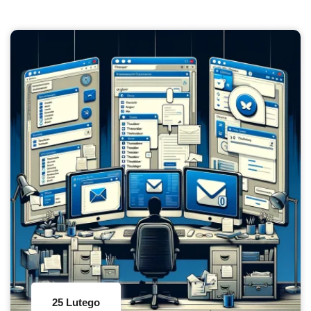
25 Lutego