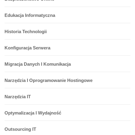
Edukacja Informatyczna
Historia Technologii
Konfiguracja Serwera
Migracja Danych I Komunikacja
Narzędzia I Oprogramowanie Hostingowe
Narzędzia IT
Optymalizacja I Wydajność
Outsourcing IT