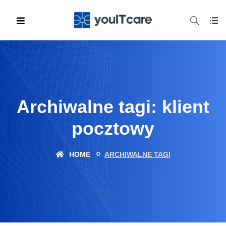
Archiwalne tagi: klient
pocztowy
HOME
ARCHIWALNE TAGI