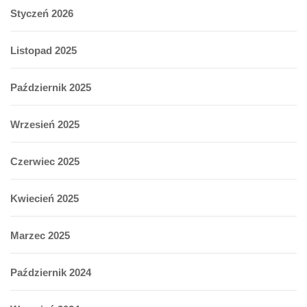
Styczeń 2026
Listopad 2025
Październik 2025
Wrzesień 2025
Czerwiec 2025
Kwiecień 2025
Marzec 2025
Październik 2024