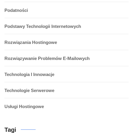
Podatności
Podstawy Technologii Internetowych
Rozwiązania Hostingowe
Rozwiązywanie Problemów E-Mailowych
Technologia I Innowacje
Technologie Serwerowe
Usługi Hostingowe
Tagi