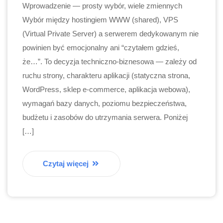
Wprowadzenie — prosty wybór, wiele zmiennych
Wybór między hostingiem WWW (shared), VPS
(Virtual Private Server) a serwerem dedykowanym nie
powinien być emocjonalny ani “czytałem gdzieś,
że…”. To decyzja techniczno-biznesowa — zależy od
ruchu strony, charakteru aplikacji (statyczna strona,
WordPress, sklep e-commerce, aplikacja webowa),
wymagań bazy danych, poziomu bezpieczeństwa,
budżetu i zasobów do utrzymania serwera. Poniżej
[…]
Czytaj więcej