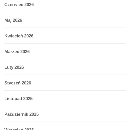
Czerwiec 2026
Maj 2026
Kwiecień 2026
Marzec 2026
Luty 2026
Styczeń 2026
Listopad 2025
Październik 2025
Wrzesień 2025