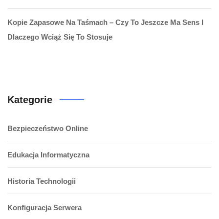
Kopie Zapasowe Na Taśmach – Czy To Jeszcze Ma Sens I
Dlaczego Wciąż Się To Stosuje
Kategorie
Bezpieczeństwo Online
Edukacja Informatyczna
Historia Technologii
Konfiguracja Serwera