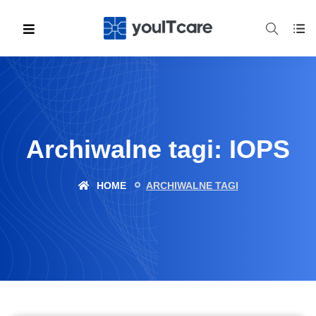
Archiwalne tagi: IOPS
HOME
ARCHIWALNE TAGI