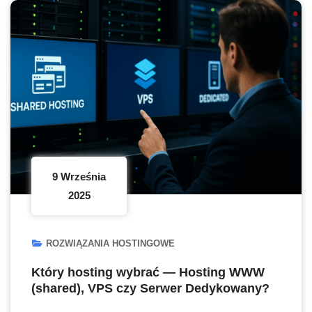
9 Września
2025
ROZWIĄZANIA HOSTINGOWE
Który hosting wybrać — Hosting WWW
(shared), VPS czy Serwer Dedykowany?