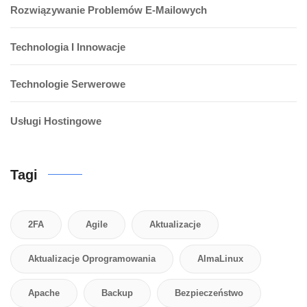
Rozwiązywanie Problemów E-Mailowych
Technologia I Innowacje
Technologie Serwerowe
Usługi Hostingowe
Tagi
2FA
Agile
Aktualizacje
Aktualizacje Oprogramowania
AlmaLinux
Apache
Backup
Bezpieczeństwo