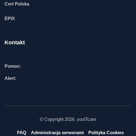
Cert Polska
EPIX
Kontakt
Pomoc:
Alert:
© Copyright 2026. youITcare
FAQ
Administracja serwerami
Polityka Cookies