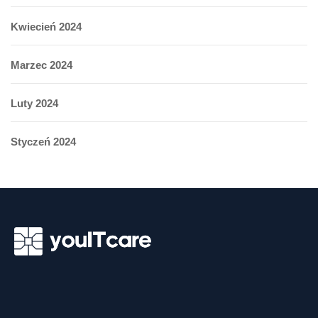
Kwiecień 2024
Marzec 2024
Luty 2024
Styczeń 2024