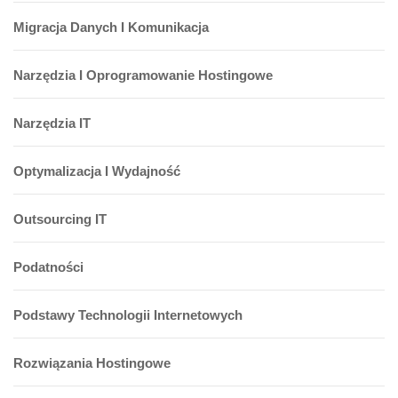
Migracja Danych I Komunikacja
Narzędzia I Oprogramowanie Hostingowe
Narzędzia IT
Optymalizacja I Wydajność
Outsourcing IT
Podatności
Podstawy Technologii Internetowych
Rozwiązania Hostingowe