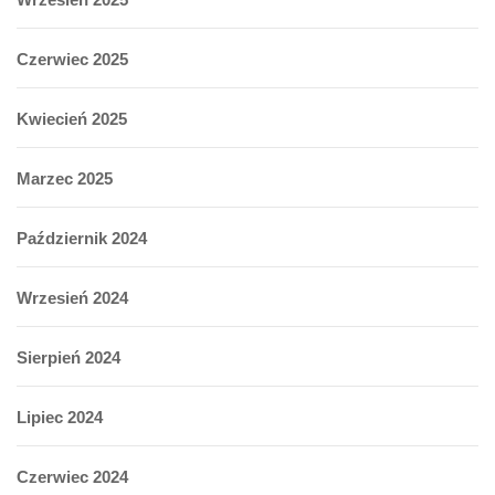
Czerwiec 2025
Kwiecień 2025
Marzec 2025
Październik 2024
Wrzesień 2024
Sierpień 2024
Lipiec 2024
Czerwiec 2024