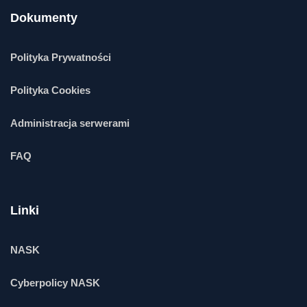
Dokumenty
Polityka Prywatności
Polityka Cookies
Administracja serwerami
FAQ
Linki
NASK
Cyberpolicy NASK