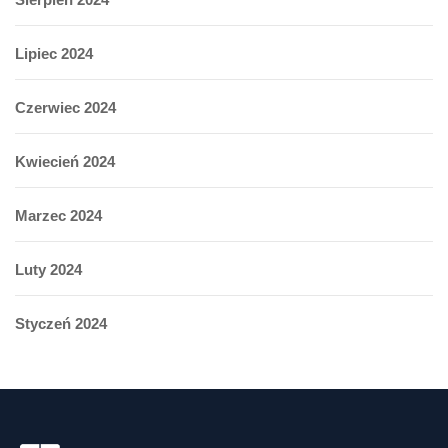
Lipiec 2024
Czerwiec 2024
Kwiecień 2024
Marzec 2024
Luty 2024
Styczeń 2024