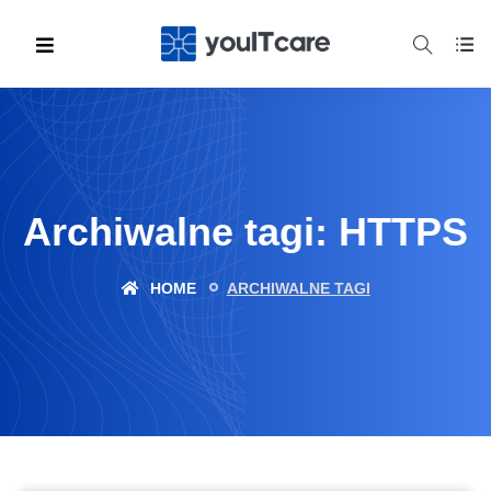
Archiwalne tagi: HTTPS
HOME
ARCHIWALNE TAGI