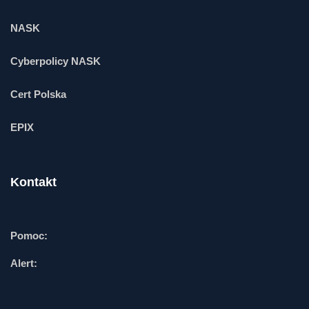
NASK
Cyberpolicy NASK
Cert Polska
EPIX
Kontakt
Pomoc:
Alert: