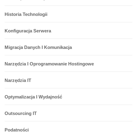
Historia Technologii
Konfiguracja Serwera
Migracja Danych I Komunikacja
Narzędzia I Oprogramowanie Hostingowe
Narzędzia IT
Optymalizacja I Wydajność
Outsourcing IT
Podatności