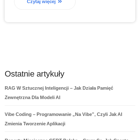
Czytaj więcej
Ostatnie artykuły
RAG W Sztucznej Inteligencji – Jak Działa Pamięć
Zewnętrzna Dla Modeli AI
Vibe Coding – Programowanie „na Vibe”, Czyli Jak AI
Zmienia Tworzenie Aplikacji