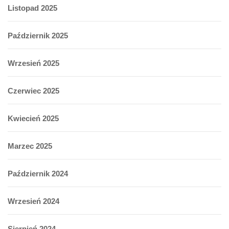
Listopad 2025
Październik 2025
Wrzesień 2025
Czerwiec 2025
Kwiecień 2025
Marzec 2025
Październik 2024
Wrzesień 2024
Sierpień 2024