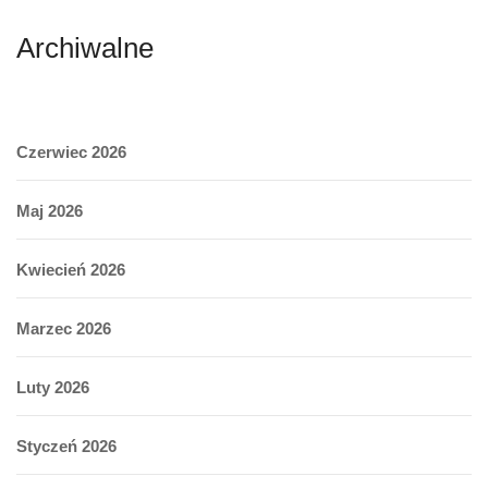
Archiwalne
Czerwiec 2026
Maj 2026
Kwiecień 2026
Marzec 2026
Luty 2026
Styczeń 2026