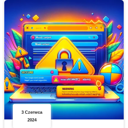
3 Czerwca
2024