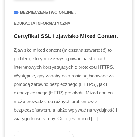
BEZPIECZEŃSTWO ONLINE
EDUKACJA INFORMATYCZNA
Certyfikat SSL i zjawisko Mixed Content
Zjawisko mixed content (mieszana zawartość) to
problem, który może występować na stronach
internetowych korzystających z protokołu HTTPS.
Występuje, gdy zasoby na stronie są ładowane za
pomocą zarówno bezpiecznego (HTTPS), jak i
niebezpiecznego (HTTP) protokołu. Mixed content
może prowadzić do różnych problemów z
bezpieczeństwem, a także wpływać na wydajność i
wiarygodność strony. Co to jest mixed […]