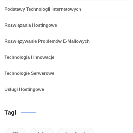
Podstawy Technologii Internetowych
Rozwiązania Hostingowe
Rozwiązywanie Problemów E-Mailowych
Technologia I Innowacje
Technologie Serwerowe
Usługi Hostingowe
Tagi