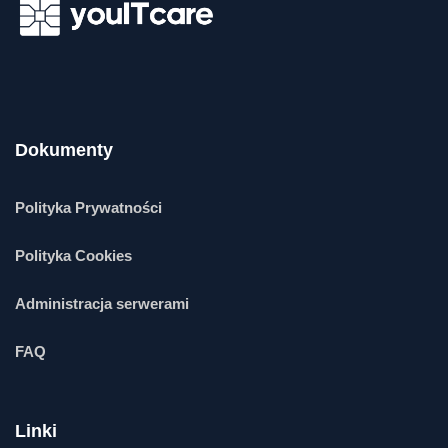
Dokumenty
Polityka Prywatności
Polityka Cookies
Administracja serwerami
FAQ
Linki