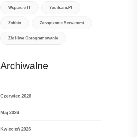
Wsparcie IT
Youitcare.pl
Zabbix
Zarządzanie Serwerami
Złośliwe Oprogramowanie
Archiwalne
Czerwiec 2026
Maj 2026
Kwiecień 2026