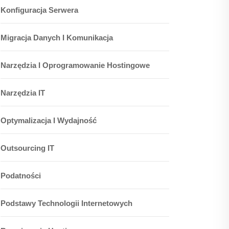
Konfiguracja Serwera
Migracja Danych I Komunikacja
Narzędzia I Oprogramowanie Hostingowe
Narzędzia IT
Optymalizacja I Wydajność
Outsourcing IT
Podatności
Podstawy Technologii Internetowych