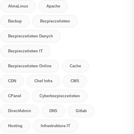
AlmaLinux
Apache
Backup
Bezpieczeństwo
Bezpieczeństwo Danych
Bezpieczeństwo IT
Bezpieczeństwo Online
Cache
CDN
Chef Infra
CMS
CPanel
Cyberbezpieczeństwo
DirectAdmin
DNS
Gitlab
Hosting
Infrastruktura IT