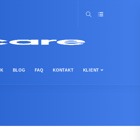
IK
BLOG
FAQ
KONTAKT
KLIENT