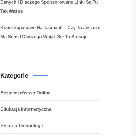
Danych I Dlaczego Sponsorowane Linki Są Tu
Tak Ważne
Kopie Zapasowe Na Taśmach – Czy To Jeszcze
Ma Sens I Dlaczego Wciąż Się To Stosuje
Kategorie
Bezpieczeństwo Online
Edukacja Informatyczna
Historia Technologii