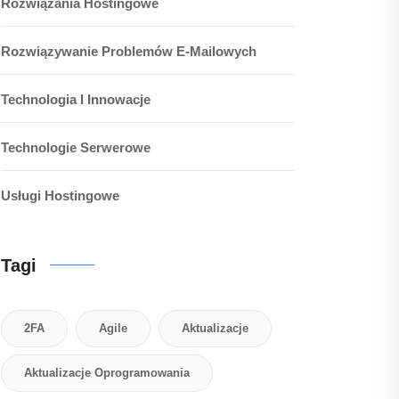
Rozwiązania Hostingowe
Rozwiązywanie Problemów E-Mailowych
Technologia I Innowacje
Technologie Serwerowe
Usługi Hostingowe
Tagi
2FA
Agile
Aktualizacje
Aktualizacje Oprogramowania