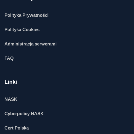
Polityka Prywatności
Polityka Cookies
Administracja serwerami
FAQ
Linki
NASK
Cyberpolicy NASK
Cert Polska