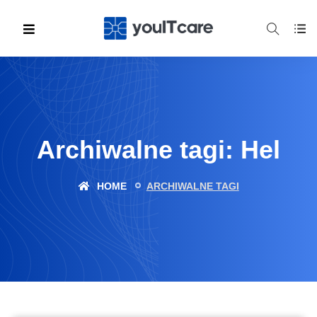
Archiwalne tagi: Hel
HOME
ARCHIWALNE TAGI