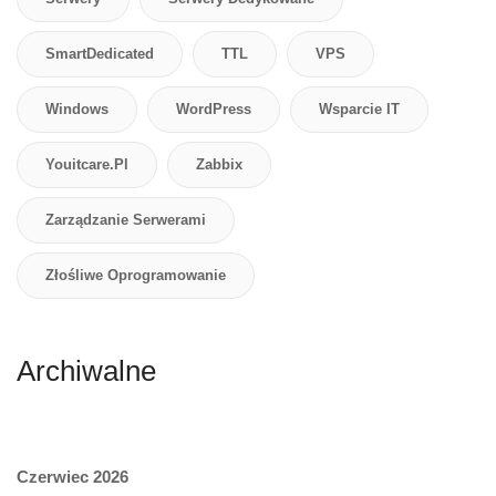
SmartDedicated
TTL
VPS
Windows
WordPress
Wsparcie IT
Youitcare.pl
Zabbix
Zarządzanie Serwerami
Złośliwe Oprogramowanie
Archiwalne
Czerwiec 2026