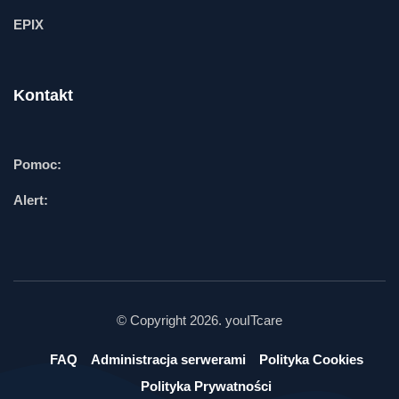
EPIX
Kontakt
Pomoc:
Alert:
© Copyright 2026. youITcare
FAQ
Administracja serwerami
Polityka Cookies
Polityka Prywatności