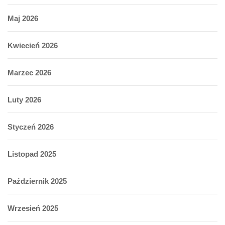
Maj 2026
Kwiecień 2026
Marzec 2026
Luty 2026
Styczeń 2026
Listopad 2025
Październik 2025
Wrzesień 2025