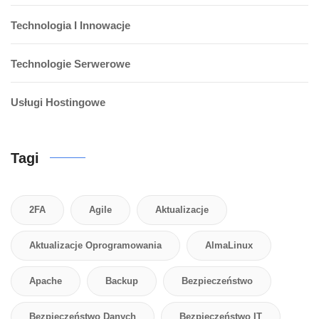
Technologia I Innowacje
Technologie Serwerowe
Usługi Hostingowe
Tagi
2FA
Agile
Aktualizacje
Aktualizacje Oprogramowania
AlmaLinux
Apache
Backup
Bezpieczeństwo
Bezpieczeństwo Danych
Bezpieczeństwo IT