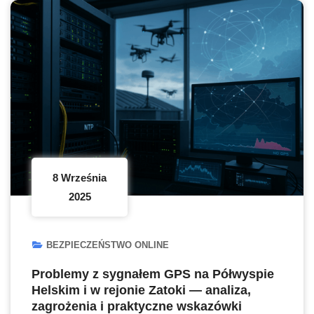
8 Września
2025
BEZPIECZEŃSTWO ONLINE
Problemy z sygnałem GPS na Półwyspie
Helskim i w rejonie Zatoki — analiza,
zagrożenia i praktyczne wskazówki