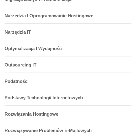
Narzędzia I Oprogramowanie Hostingowe
Narzędzia IT
Optymalizacja I Wydajność
Outsourcing IT
Podatności
Podstawy Technologii Internetowych
Rozwiązania Hostingowe
Rozwiązywanie Problemów E-Mailowych