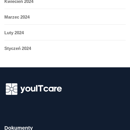
Kwiecień 2024
Marzec 2024
Luty 2024
Styczeń 2024
Dokumenty