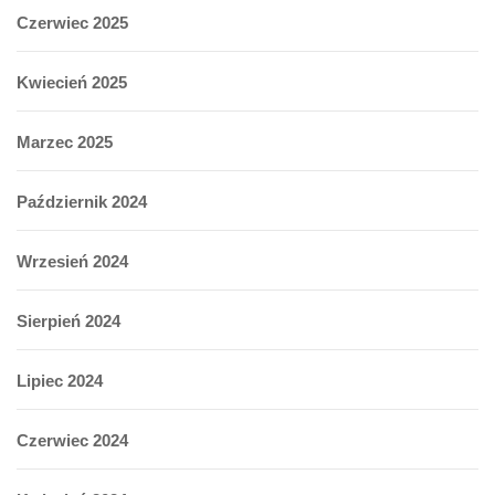
Czerwiec 2025
Kwiecień 2025
Marzec 2025
Październik 2024
Wrzesień 2024
Sierpień 2024
Lipiec 2024
Czerwiec 2024