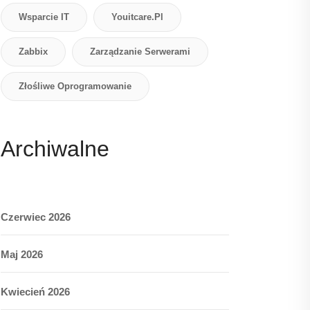
Wsparcie IT
Youitcare.pl
Zabbix
Zarządzanie Serwerami
Złośliwe Oprogramowanie
Archiwalne
Czerwiec 2026
Maj 2026
Kwiecień 2026