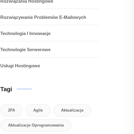
Rozwiązania Hostingowe
Rozwiązywanie Problemów E-Mailowych
Technologia I Innowacje
Technologie Serwerowe
Usługi Hostingowe
Tagi
2FA
Agile
Aktualizacje
Aktualizacje Oprogramowania