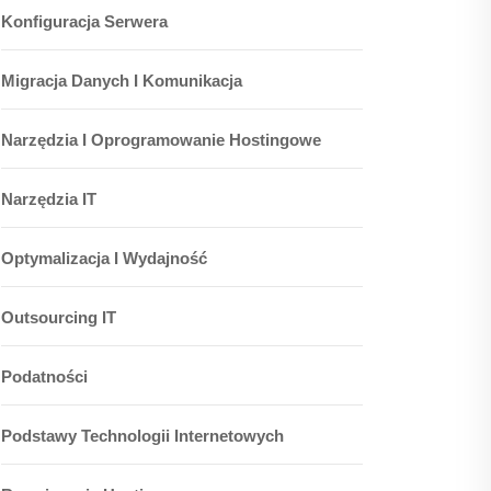
Konfiguracja Serwera
Migracja Danych I Komunikacja
Narzędzia I Oprogramowanie Hostingowe
Narzędzia IT
Optymalizacja I Wydajność
Outsourcing IT
Podatności
Podstawy Technologii Internetowych