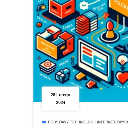
26 Lutego
2024
PODSTAWY TECHNOLOGII INTERNETOWYC