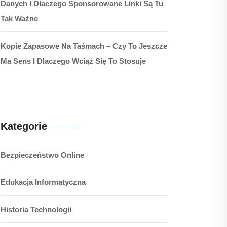
Danych I Dlaczego Sponsorowane Linki Są Tu
Tak Ważne
Kopie Zapasowe Na Taśmach – Czy To Jeszcze
Ma Sens I Dlaczego Wciąż Się To Stosuje
Kategorie
Bezpieczeństwo Online
Edukacja Informatyczna
Historia Technologii