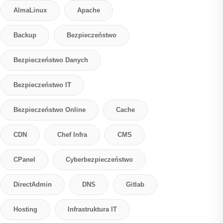
AlmaLinux
Apache
Backup
Bezpieczeństwo
Bezpieczeństwo Danych
Bezpieczeństwo IT
Bezpieczeństwo Online
Cache
CDN
Chef Infra
CMS
CPanel
Cyberbezpieczeństwo
DirectAdmin
DNS
Gitlab
Hosting
Infrastruktura IT