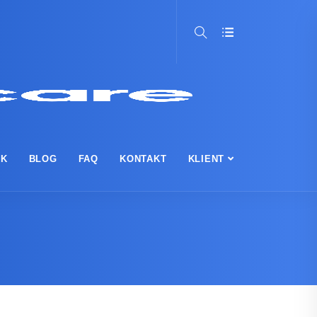
IK
BLOG
FAQ
KONTAKT
KLIENT