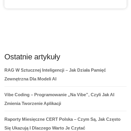
Ostatnie artykuły
RAG W Sztucznej Inteligencji – Jak Działa Pamięć
Zewnętrzna Dla Modeli AI
Vibe Coding – Programowanie „na Vibe”, Czyli Jak AI
Zmienia Tworzenie Aplikacji
Raporty Miesięczne CERT Polska – Czym Są, Jak Często
Się Ukazują I Dlaczego Warto Je Czytać