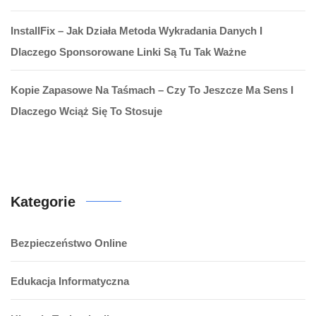
InstallFix – Jak Działa Metoda Wykradania Danych I
Dlaczego Sponsorowane Linki Są Tu Tak Ważne
Kopie Zapasowe Na Taśmach – Czy To Jeszcze Ma Sens I
Dlaczego Wciąż Się To Stosuje
Kategorie
Bezpieczeństwo Online
Edukacja Informatyczna