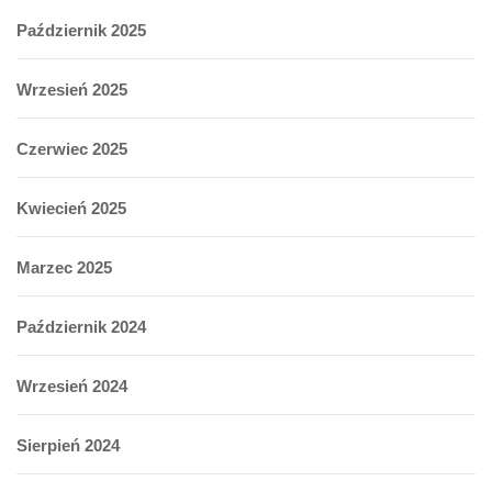
Październik 2025
Wrzesień 2025
Czerwiec 2025
Kwiecień 2025
Marzec 2025
Październik 2024
Wrzesień 2024
Sierpień 2024