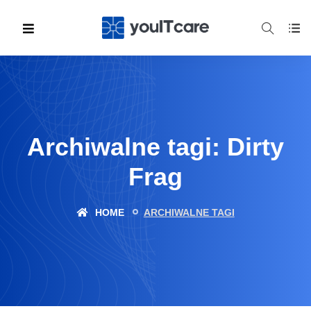
Archiwalne tagi: Dirty
Frag
HOME
ARCHIWALNE TAGI