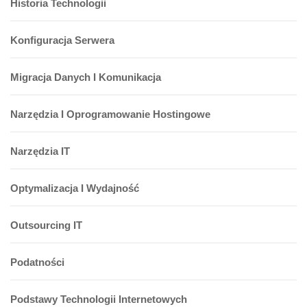
Historia Technologii
Konfiguracja Serwera
Migracja Danych I Komunikacja
Narzędzia I Oprogramowanie Hostingowe
Narzędzia IT
Optymalizacja I Wydajność
Outsourcing IT
Podatności
Podstawy Technologii Internetowych