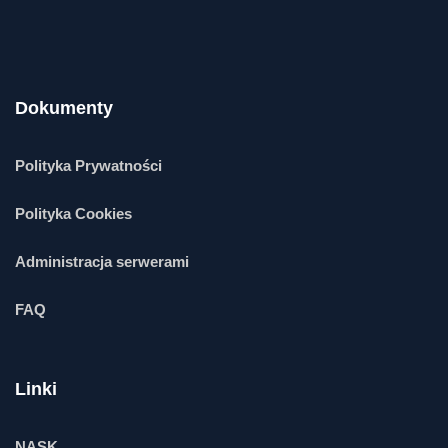
Dokumenty
Polityka Prywatności
Polityka Cookies
Administracja serwerami
FAQ
Linki
NASK