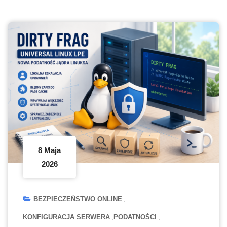
8 Maja
2026
BEZPIECZEŃSTWO ONLINE
KONFIGURACJA SERWERA
PODATNOŚCI