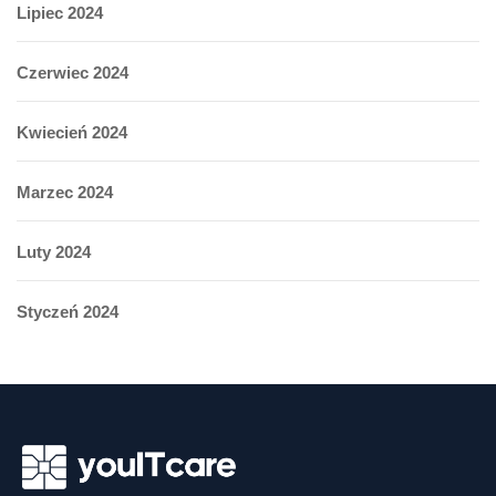
Lipiec 2024
Czerwiec 2024
Kwiecień 2024
Marzec 2024
Luty 2024
Styczeń 2024