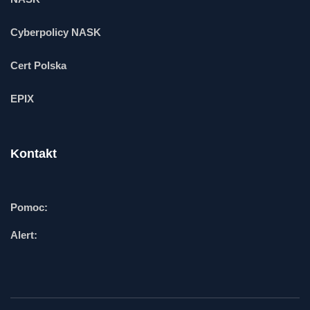
Cyberpolicy NASK
Cert Polska
EPIX
Kontakt
Pomoc:
Alert: