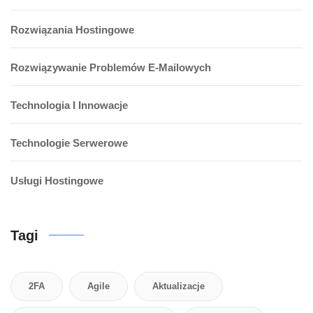
Rozwiązania Hostingowe
Rozwiązywanie Problemów E-Mailowych
Technologia I Innowacje
Technologie Serwerowe
Usługi Hostingowe
Tagi
2FA
Agile
Aktualizacje