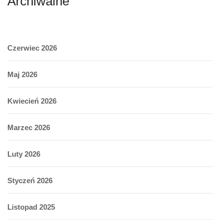
Archiwalne
Czerwiec 2026
Maj 2026
Kwiecień 2026
Marzec 2026
Luty 2026
Styczeń 2026
Listopad 2025