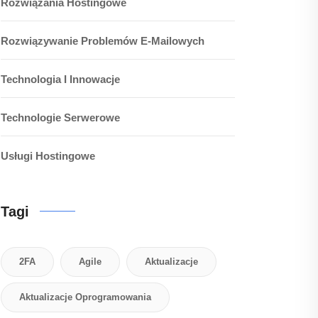
Rozwiązania Hostingowe
Rozwiązywanie Problemów E-Mailowych
Technologia I Innowacje
Technologie Serwerowe
Usługi Hostingowe
Tagi
2FA
Agile
Aktualizacje
Aktualizacje Oprogramowania