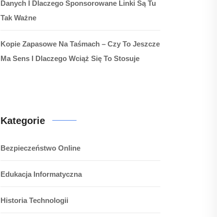
Danych I Dlaczego Sponsorowane Linki Są Tu
Tak Ważne
Kopie Zapasowe Na Taśmach – Czy To Jeszcze
Ma Sens I Dlaczego Wciąż Się To Stosuje
Kategorie
Bezpieczeństwo Online
Edukacja Informatyczna
Historia Technologii