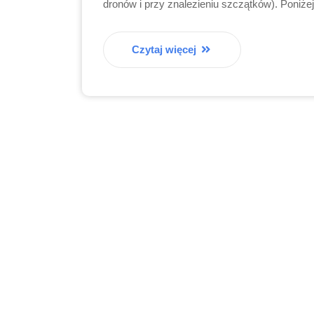
dronów i przy znalezieniu szczątków). Poniż
Czytaj więcej