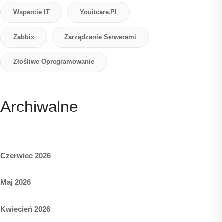
Wsparcie IT
Youitcare.pl
Zabbix
Zarządzanie Serwerami
Złośliwe Oprogramowanie
Archiwalne
Czerwiec 2026
Maj 2026
Kwiecień 2026