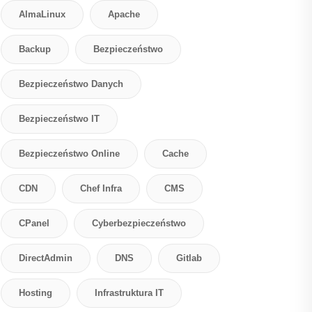
AlmaLinux
Apache
Backup
Bezpieczeństwo
Bezpieczeństwo Danych
Bezpieczeństwo IT
Bezpieczeństwo Online
Cache
CDN
Chef Infra
CMS
CPanel
Cyberbezpieczeństwo
DirectAdmin
DNS
Gitlab
Hosting
Infrastruktura IT