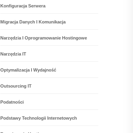
Konfiguracja Serwera
Migracja Danych I Komunikacja
Narzędzia I Oprogramowanie Hostingowe
Narzędzia IT
Optymalizacja I Wydajność
Outsourcing IT
Podatności
Podstawy Technologii Internetowych