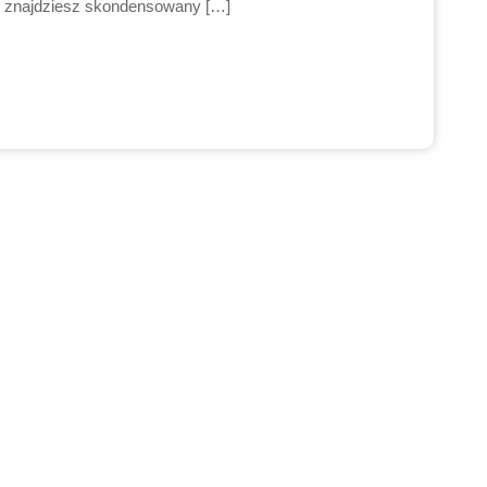
ej znajdziesz skondensowany […]