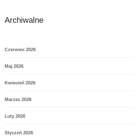
Archiwalne
Czerwiec 2026
Maj 2026
Kwiecień 2026
Marzec 2026
Luty 2026
Styczeń 2026