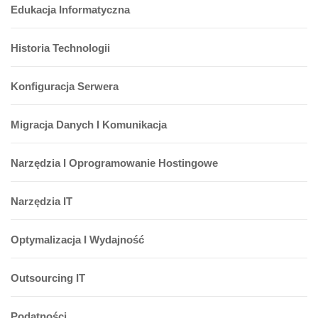
Edukacja Informatyczna
Historia Technologii
Konfiguracja Serwera
Migracja Danych I Komunikacja
Narzędzia I Oprogramowanie Hostingowe
Narzędzia IT
Optymalizacja I Wydajność
Outsourcing IT
Podatności