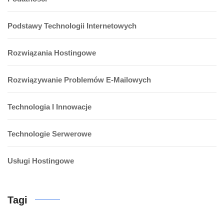
Podstawy Technologii Internetowych
Rozwiązania Hostingowe
Rozwiązywanie Problemów E-Mailowych
Technologia I Innowacje
Technologie Serwerowe
Usługi Hostingowe
Tagi