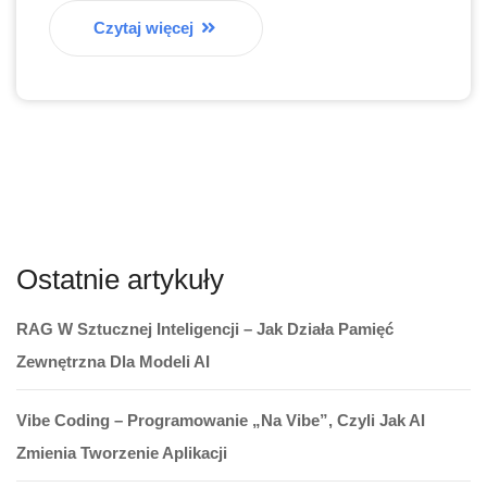
Czytaj więcej
Ostatnie artykuły
RAG W Sztucznej Inteligencji – Jak Działa Pamięć
Zewnętrzna Dla Modeli AI
Vibe Coding – Programowanie „na Vibe”, Czyli Jak AI
Zmienia Tworzenie Aplikacji