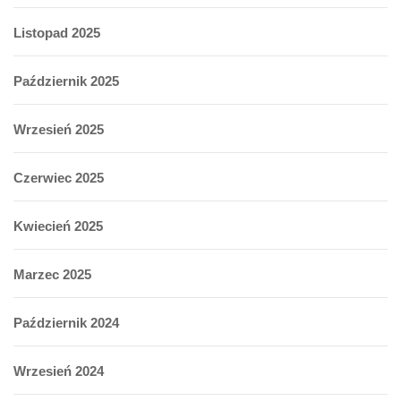
Listopad 2025
Październik 2025
Wrzesień 2025
Czerwiec 2025
Kwiecień 2025
Marzec 2025
Październik 2024
Wrzesień 2024