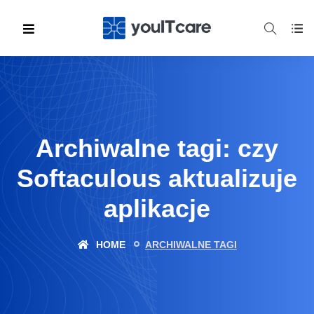
Archiwalne tagi: czy
Softaculous aktualizuje
aplikacje
HOME
ARCHIWALNE TAGI