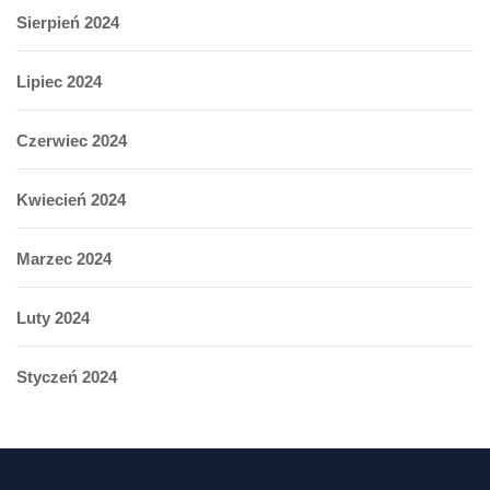
Sierpień 2024
Lipiec 2024
Czerwiec 2024
Kwiecień 2024
Marzec 2024
Luty 2024
Styczeń 2024