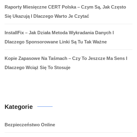
Raporty Miesięczne CERT Polska – Czym Są, Jak Często
Się Ukazują I Dlaczego Warto Je Czytać
InstallFix – Jak Działa Metoda Wykradania Danych I
Dlaczego Sponsorowane Linki Są Tu Tak Ważne
Kopie Zapasowe Na Taśmach – Czy To Jeszcze Ma Sens I
Dlaczego Wciąż Się To Stosuje
Kategorie
Bezpieczeństwo Online