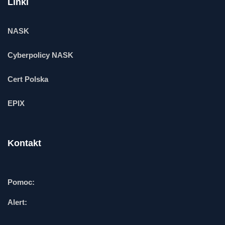
Linki
NASK
Cyberpolicy NASK
Cert Polska
EPIX
Kontakt
Pomoc:
Alert: