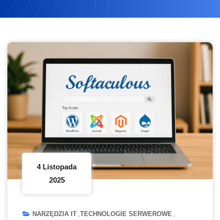
4 Listopada
2025
NARZĘDZIA IT
TECHNOLOGIE SERWEROWE