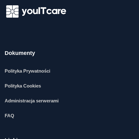
Dokumenty
Polityka Prywatności
Polityka Cookies
Administracja serwerami
FAQ