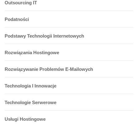
Outsourcing IT
Podatności
Podstawy Technologii Internetowych
Rozwiązania Hostingowe
Rozwiązywanie Problemów E-Mailowych
Technologia I Innowacje
Technologie Serwerowe
Usługi Hostingowe