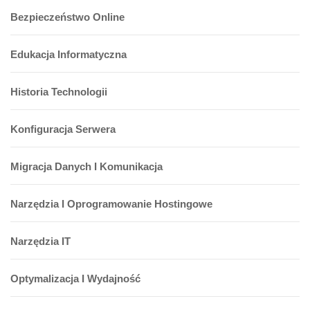
Bezpieczeństwo Online
Edukacja Informatyczna
Historia Technologii
Konfiguracja Serwera
Migracja Danych I Komunikacja
Narzędzia I Oprogramowanie Hostingowe
Narzędzia IT
Optymalizacja I Wydajność