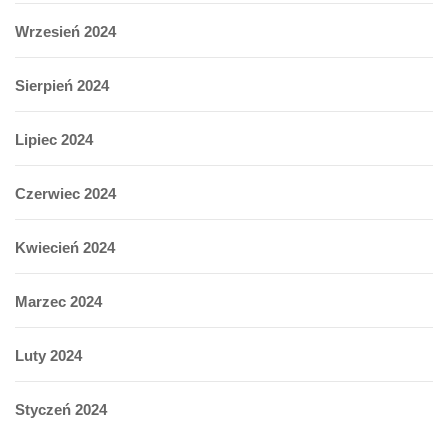
Wrzesień 2024
Sierpień 2024
Lipiec 2024
Czerwiec 2024
Kwiecień 2024
Marzec 2024
Luty 2024
Styczeń 2024