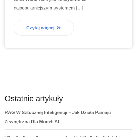
najpopularniejszym systemem […]
Czytaj więcej
Ostatnie artykuły
RAG W Sztucznej Inteligencji – Jak Działa Pamięć
Zewnętrzna Dla Modeli AI