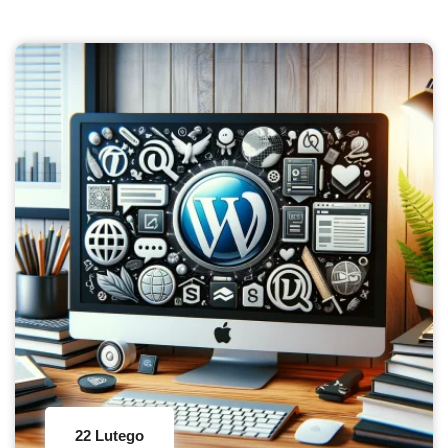
22 Lutego