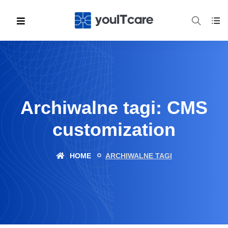
Archiwalne tagi: CMS
customization
HOME
ARCHIWALNE TAGI