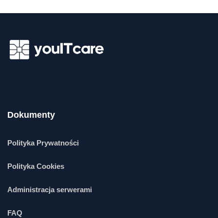
Dokumenty
Polityka Prywatności
Polityka Cookies
Administracja serwerami
FAQ