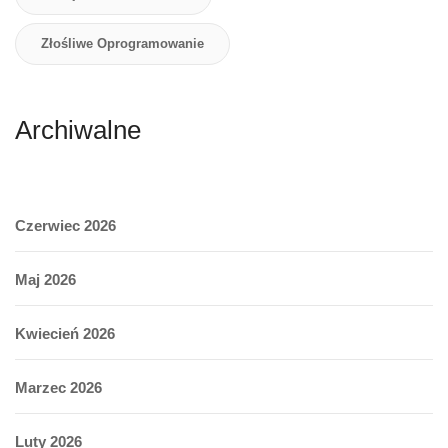
Złośliwe Oprogramowanie
Archiwalne
Czerwiec 2026
Maj 2026
Kwiecień 2026
Marzec 2026
Luty 2026