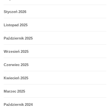
Styczeń 2026
Listopad 2025
Październik 2025
Wrzesień 2025
Czerwiec 2025
Kwiecień 2025
Marzec 2025
Październik 2024