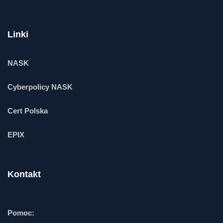
Linki
NASK
Cyberpolicy NASK
Cert Polska
EPIX
Kontakt
Pomoc: