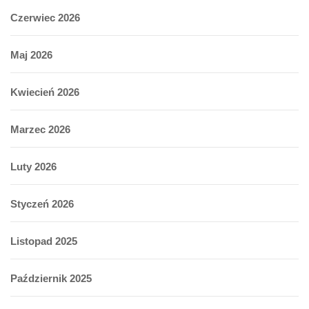
Czerwiec 2026
Maj 2026
Kwiecień 2026
Marzec 2026
Luty 2026
Styczeń 2026
Listopad 2025
Październik 2025