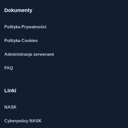
Dokumenty
Polityka Prywatności
Polityka Cookies
Administracja serwerami
FAQ
Linki
NASK
Cyberpolicy NASK