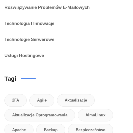
Rozwiązywanie Problemów E-Mailowych
Technologia I Innowacje
Technologie Serwerowe
Usługi Hostingowe
Tagi
2FA
Agile
Aktualizacje
Aktualizacje Oprogramowania
AlmaLinux
Apache
Backup
Bezpieczeństwo