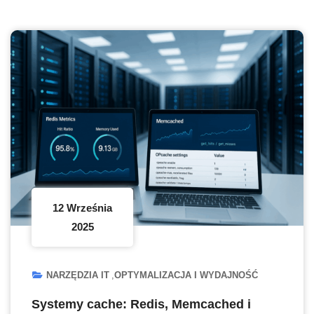
12 Września
2025
NARZĘDZIA IT
OPTYMALIZACJA I WYDAJNOŚĆ
Systemy cache: Redis, Memcached i