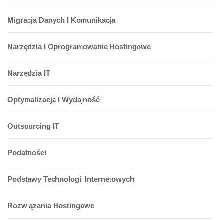
Migracja Danych I Komunikacja
Narzędzia I Oprogramowanie Hostingowe
Narzędzia IT
Optymalizacja I Wydajność
Outsourcing IT
Podatności
Podstawy Technologii Internetowych
Rozwiązania Hostingowe