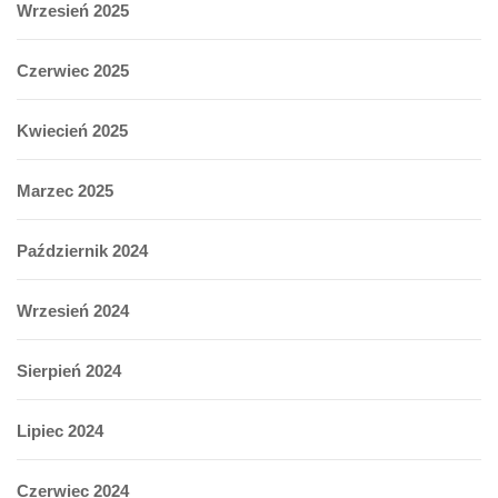
Wrzesień 2025
Czerwiec 2025
Kwiecień 2025
Marzec 2025
Październik 2024
Wrzesień 2024
Sierpień 2024
Lipiec 2024
Czerwiec 2024