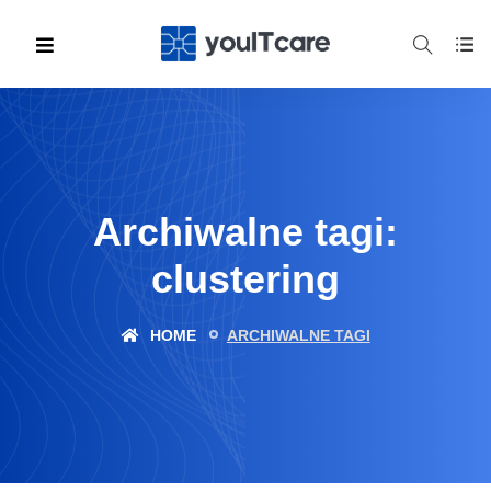
Archiwalne tagi:
clustering
HOME
ARCHIWALNE TAGI