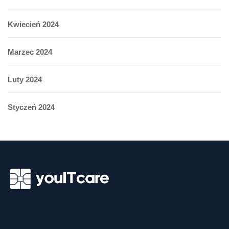
Kwiecień 2024
Marzec 2024
Luty 2024
Styczeń 2024