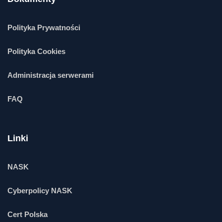
Polityka Prywatności
Polityka Cookies
Administracja serwerami
FAQ
Linki
NASK
Cyberpolicy NASK
Cert Polska