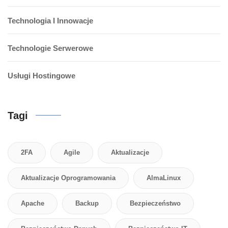
Technologia I Innowacje
Technologie Serwerowe
Usługi Hostingowe
Tagi
2FA
Agile
Aktualizacje
Aktualizacje Oprogramowania
AlmaLinux
Apache
Backup
Bezpieczeństwo