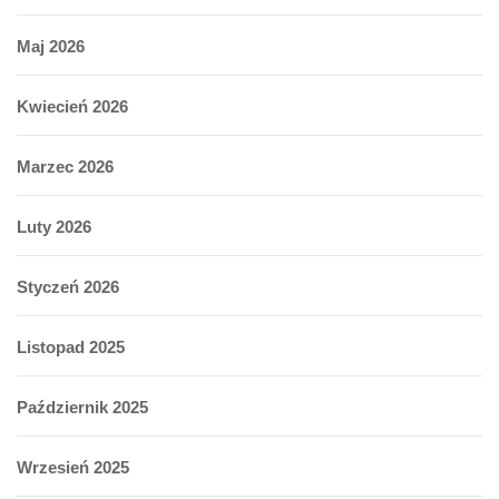
Maj 2026
Kwiecień 2026
Marzec 2026
Luty 2026
Styczeń 2026
Listopad 2025
Październik 2025
Wrzesień 2025