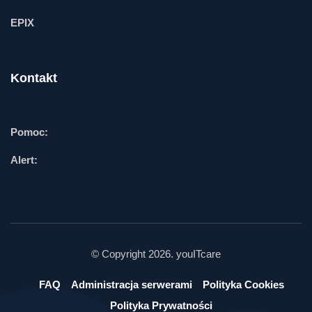
EPIX
Kontakt
Pomoc:
Alert:
© Copyright 2026. youITcare
FAQ
Administracja serwerami
Polityka Cookies
Polityka Prywatności