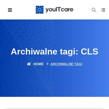
Archiwalne tagi: CLS
HOME
ARCHIWALNE TAGI