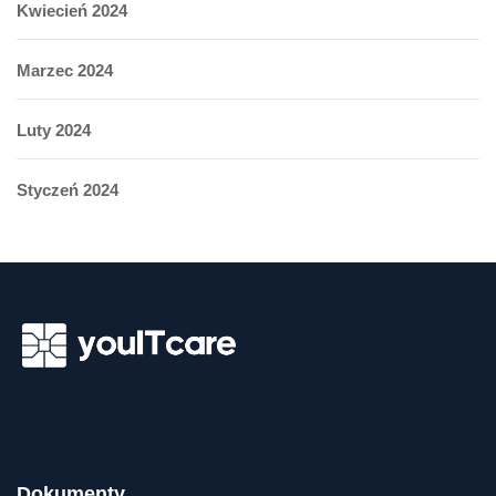
Kwiecień 2024
Marzec 2024
Luty 2024
Styczeń 2024
Dokumenty