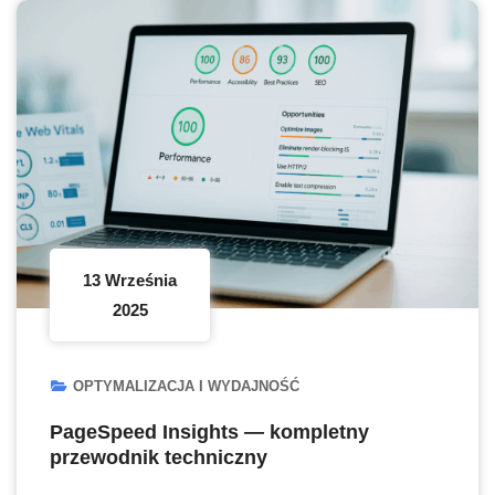
13 Września
2025
OPTYMALIZACJA I WYDAJNOŚĆ
PageSpeed Insights — kompletny
przewodnik techniczny