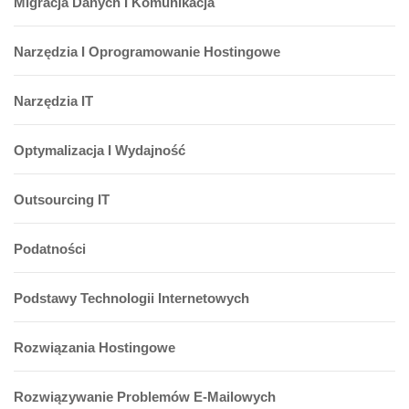
Migracja Danych I Komunikacja
Narzędzia I Oprogramowanie Hostingowe
Narzędzia IT
Optymalizacja I Wydajność
Outsourcing IT
Podatności
Podstawy Technologii Internetowych
Rozwiązania Hostingowe
Rozwiązywanie Problemów E-Mailowych