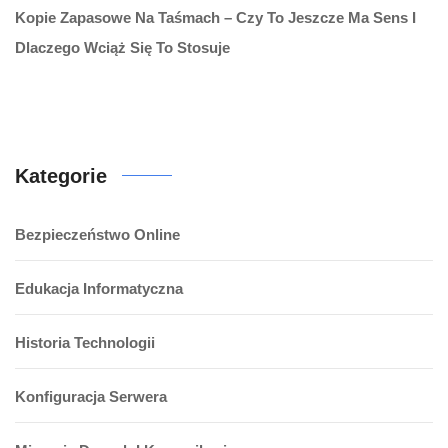
Kopie Zapasowe Na Taśmach – Czy To Jeszcze Ma Sens I
Dlaczego Wciąż Się To Stosuje
Kategorie
Bezpieczeństwo Online
Edukacja Informatyczna
Historia Technologii
Konfiguracja Serwera