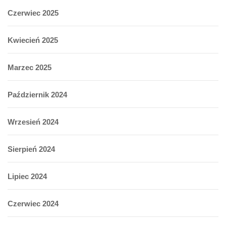
Czerwiec 2025
Kwiecień 2025
Marzec 2025
Październik 2024
Wrzesień 2024
Sierpień 2024
Lipiec 2024
Czerwiec 2024