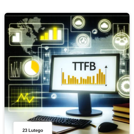
23 Lutego