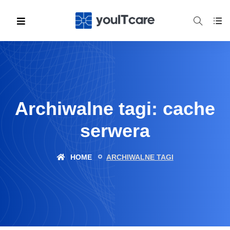
Archiwalne tagi: cache
serwera
HOME
ARCHIWALNE TAGI