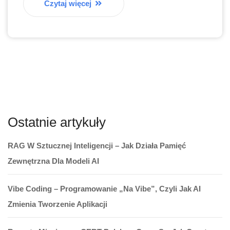
Czytaj więcej
Ostatnie artykuły
RAG W Sztucznej Inteligencji – Jak Działa Pamięć
Zewnętrzna Dla Modeli AI
Vibe Coding – Programowanie „na Vibe”, Czyli Jak AI
Zmienia Tworzenie Aplikacji