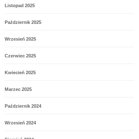
Listopad 2025
Październik 2025
Wrzesień 2025
Czerwiec 2025
Kwiecień 2025
Marzec 2025
Październik 2024
Wrzesień 2024