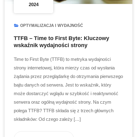
2024
OPTYMALIZACJA I WYDAJNOŚĆ
TTFB – Time to First Byte: Kluczowy
wskaźnik wydajności strony
Time to First Byte (TTFB) to metryka wydajności
strony internetowej, która mierzy czas od wysłania
żądania przez przeglądarkę do otrzymania pierwszego
bajtu danych od serwera. Jest to wskaźnik, który
może dostarczyć wglądu w szybkość i reaktywność
serwera oraz ogólną wydajność strony. Na czym
polega TTFB? TTFB składa się z trzech głównych
składników: Od czego zależy […]