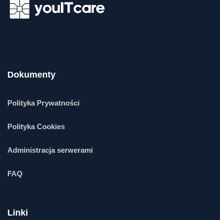
Dokumenty
Polityka Prywatności
Polityka Cookies
Administracja serwerami
FAQ
Linki