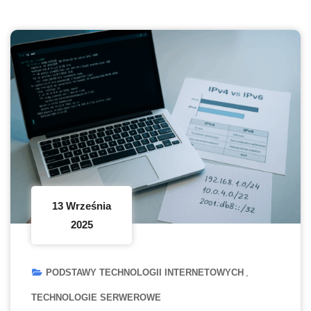
13 Września
2025
PODSTAWY TECHNOLOGII INTERNETOWYCH
TECHNOLOGIE SERWEROWE