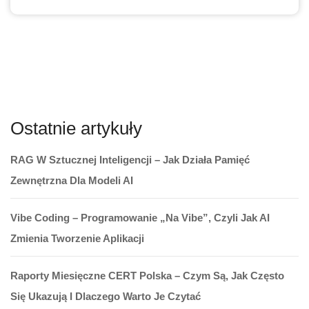
Ostatnie artykuły
RAG W Sztucznej Inteligencji – Jak Działa Pamięć
Zewnętrzna Dla Modeli AI
Vibe Coding – Programowanie „na Vibe”, Czyli Jak AI
Zmienia Tworzenie Aplikacji
Raporty Miesięczne CERT Polska – Czym Są, Jak Często
Się Ukazują I Dlaczego Warto Je Czytać