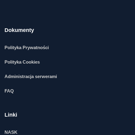
Dokumenty
Polityka Prywatności
Polityka Cookies
Administracja serwerami
FAQ
Linki
NASK