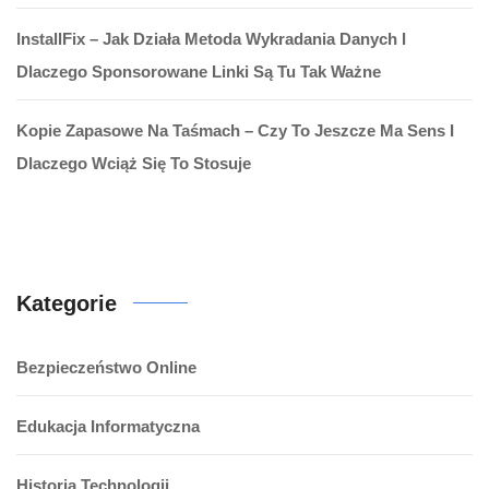
InstallFix – Jak Działa Metoda Wykradania Danych I
Dlaczego Sponsorowane Linki Są Tu Tak Ważne
Kopie Zapasowe Na Taśmach – Czy To Jeszcze Ma Sens I
Dlaczego Wciąż Się To Stosuje
Kategorie
Bezpieczeństwo Online
Edukacja Informatyczna
Historia Technologii