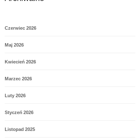
Czerwiec 2026
Maj 2026
Kwiecień 2026
Marzec 2026
Luty 2026
Styczeń 2026
Listopad 2025