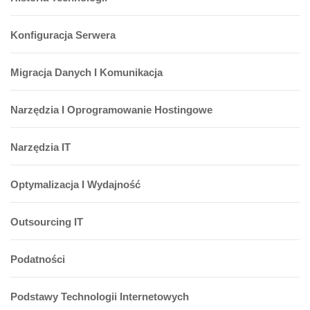
Konfiguracja Serwera
Migracja Danych I Komunikacja
Narzędzia I Oprogramowanie Hostingowe
Narzędzia IT
Optymalizacja I Wydajność
Outsourcing IT
Podatności
Podstawy Technologii Internetowych