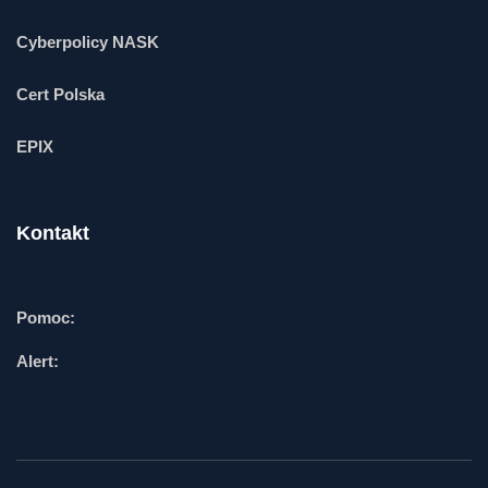
Cyberpolicy NASK
Cert Polska
EPIX
Kontakt
Pomoc:
Alert: