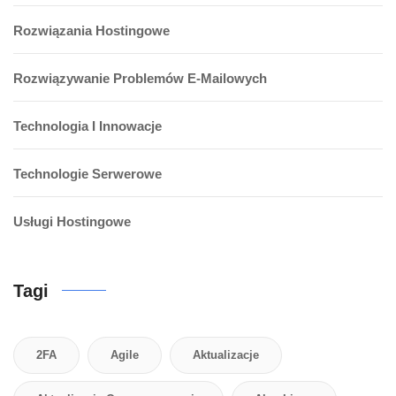
Rozwiązania Hostingowe
Rozwiązywanie Problemów E-Mailowych
Technologia I Innowacje
Technologie Serwerowe
Usługi Hostingowe
Tagi
2FA
Agile
Aktualizacje