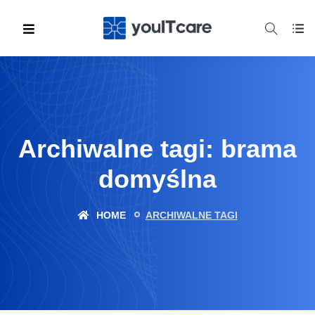
Archiwalne tagi: brama
domyślna
HOME
ARCHIWALNE TAGI