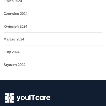
Lipiec 2024
Czerwiec 2024
Kwiecień 2024
Marzec 2024
Luty 2024
Styczeń 2024