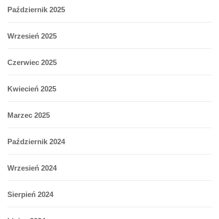
Październik 2025
Wrzesień 2025
Czerwiec 2025
Kwiecień 2025
Marzec 2025
Październik 2024
Wrzesień 2024
Sierpień 2024