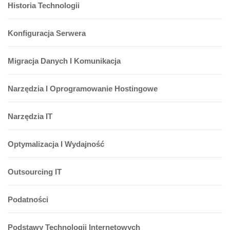
Historia Technologii
Konfiguracja Serwera
Migracja Danych I Komunikacja
Narzędzia I Oprogramowanie Hostingowe
Narzędzia IT
Optymalizacja I Wydajność
Outsourcing IT
Podatności
Podstawy Technologii Internetowych