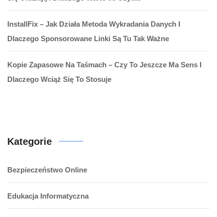
InstallFix – Jak Działa Metoda Wykradania Danych I
Dlaczego Sponsorowane Linki Są Tu Tak Ważne
Kopie Zapasowe Na Taśmach – Czy To Jeszcze Ma Sens I
Dlaczego Wciąż Się To Stosuje
Kategorie
Bezpieczeństwo Online
Edukacja Informatyczna