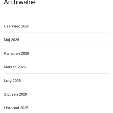
Archiwalne
Czerwiec 2026
Maj 2026
Kwiecień 2026
Marzec 2026
Luty 2026
Styczeń 2026
Listopad 2025