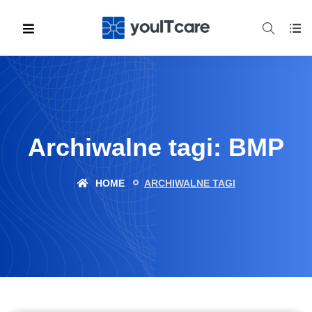
Archiwalne tagi: BMP
HOME
ARCHIWALNE TAGI