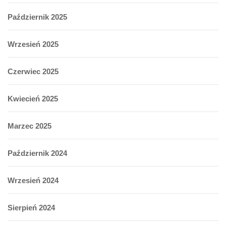
Październik 2025
Wrzesień 2025
Czerwiec 2025
Kwiecień 2025
Marzec 2025
Październik 2024
Wrzesień 2024
Sierpień 2024