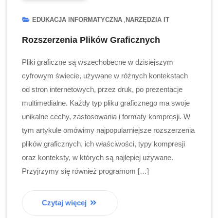
EDUKACJA INFORMATYCZNA
NARZĘDZIA IT
Rozszerzenia Plików Graficznych
Pliki graficzne są wszechobecne w dzisiejszym
cyfrowym świecie, używane w różnych kontekstach
od stron internetowych, przez druk, po prezentacje
multimedialne. Każdy typ pliku graficznego ma swoje
unikalne cechy, zastosowania i formaty kompresji. W
tym artykule omówimy najpopularniejsze rozszerzenia
plików graficznych, ich właściwości, typy kompresji
oraz konteksty, w których są najlepiej używane.
Przyjrzymy się również programom […]
Czytaj więcej