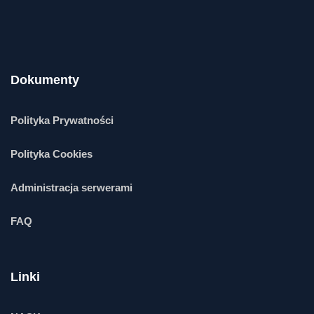
Dokumenty
Polityka Prywatności
Polityka Cookies
Administracja serwerami
FAQ
Linki