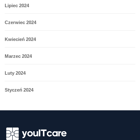
Lipiec 2024
Czerwiec 2024
Kwiecień 2024
Marzec 2024
Luty 2024
Styczeń 2024