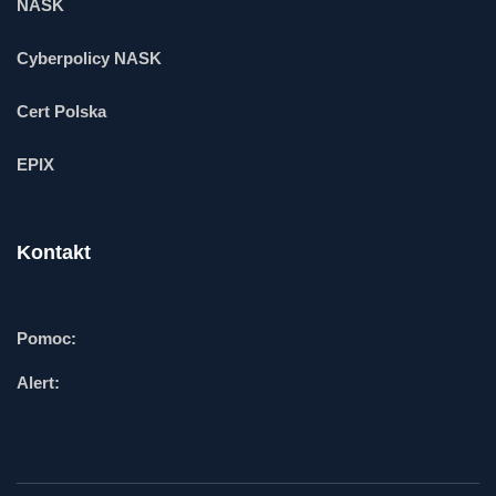
NASK
Cyberpolicy NASK
Cert Polska
EPIX
Kontakt
Pomoc:
Alert: