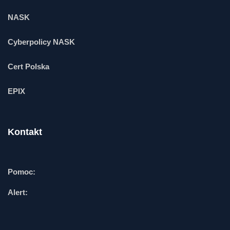
NASK
Cyberpolicy NASK
Cert Polska
EPIX
Kontakt
Pomoc:
Alert: