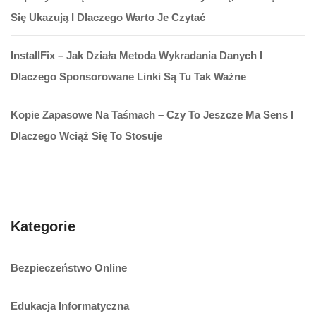
Się Ukazują I Dlaczego Warto Je Czytać
InstallFix – Jak Działa Metoda Wykradania Danych I
Dlaczego Sponsorowane Linki Są Tu Tak Ważne
Kopie Zapasowe Na Taśmach – Czy To Jeszcze Ma Sens I
Dlaczego Wciąż Się To Stosuje
Kategorie
Bezpieczeństwo Online
Edukacja Informatyczna