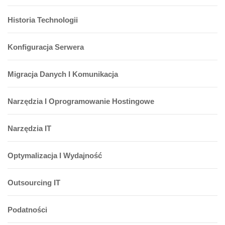
Historia Technologii
Konfiguracja Serwera
Migracja Danych I Komunikacja
Narzędzia I Oprogramowanie Hostingowe
Narzędzia IT
Optymalizacja I Wydajność
Outsourcing IT
Podatności