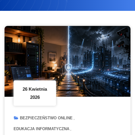
26 Kwietnia
2026
BEZPIECZEŃSTWO ONLINE
EDUKACJA INFORMATYCZNA