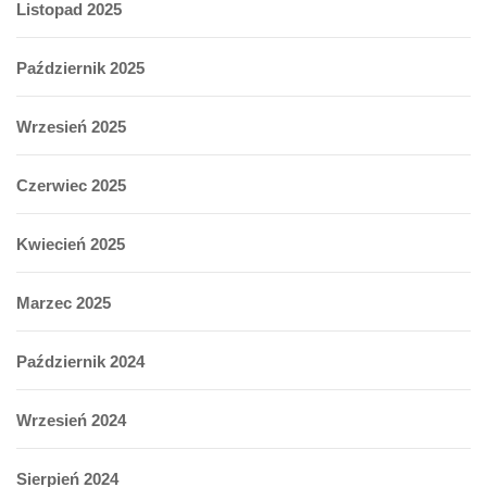
Listopad 2025
Październik 2025
Wrzesień 2025
Czerwiec 2025
Kwiecień 2025
Marzec 2025
Październik 2024
Wrzesień 2024
Sierpień 2024