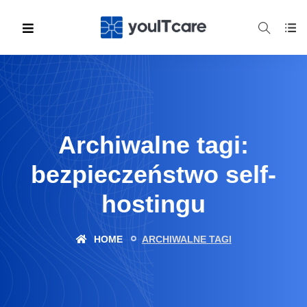
Archiwalne tagi:
bezpieczeństwo self-
hostingu
HOME
ARCHIWALNE TAGI