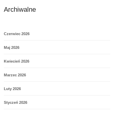
Archiwalne
Czerwiec 2026
Maj 2026
Kwiecień 2026
Marzec 2026
Luty 2026
Styczeń 2026