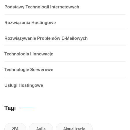
Podstawy Technologii Internetowych
Rozwiązania Hostingowe
Rozwiązywanie Problemów E-Mailowych
Technologia I Innowacje
Technologie Serwerowe
Usługi Hostingowe
Tagi
2FA
Agile
Aktualizacje