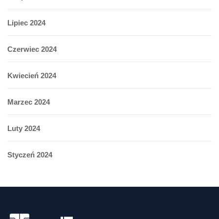
Lipiec 2024
Czerwiec 2024
Kwiecień 2024
Marzec 2024
Luty 2024
Styczeń 2024