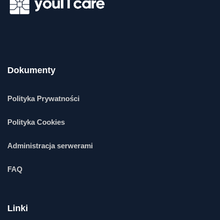
Dokumenty
Polityka Prywatności
Polityka Cookies
Administracja serwerami
FAQ
Linki