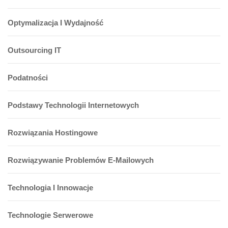
Optymalizacja I Wydajność
Outsourcing IT
Podatności
Podstawy Technologii Internetowych
Rozwiązania Hostingowe
Rozwiązywanie Problemów E-Mailowych
Technologia I Innowacje
Technologie Serwerowe