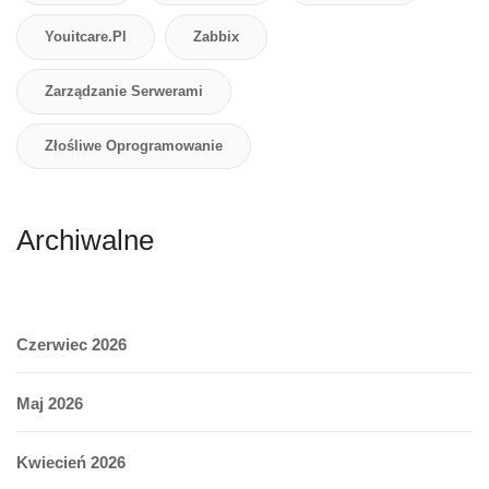
Youitcare.pl
Zabbix
Zarządzanie Serwerami
Złośliwe Oprogramowanie
Archiwalne
Czerwiec 2026
Maj 2026
Kwiecień 2026