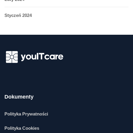
Styczeń 2024
Dokumenty
Polityka Prywatności
Polityka Cookies