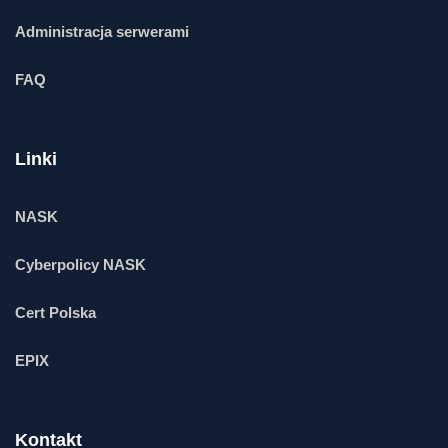
Administracja serwerami
FAQ
Linki
NASK
Cyberpolicy NASK
Cert Polska
EPIX
Kontakt