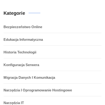
Kategorie
Bezpieczeństwo Online
Edukacja Informatyczna
Historia Technologii
Konfiguracja Serwera
Migracja Danych I Komunikacja
Narzędzia I Oprogramowanie Hostingowe
Narzędzia IT