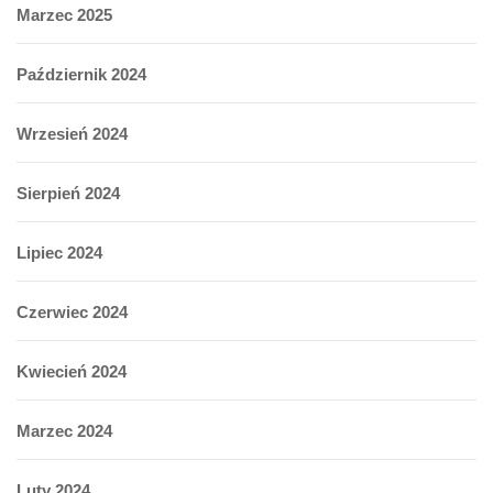
Marzec 2025
Październik 2024
Wrzesień 2024
Sierpień 2024
Lipiec 2024
Czerwiec 2024
Kwiecień 2024
Marzec 2024
Luty 2024