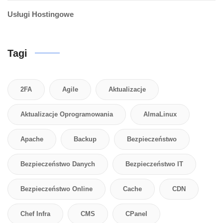
Usługi Hostingowe
Tagi
2FA
Agile
Aktualizacje
Aktualizacje Oprogramowania
AlmaLinux
Apache
Backup
Bezpieczeństwo
Bezpieczeństwo Danych
Bezpieczeństwo IT
Bezpieczeństwo Online
Cache
CDN
Chef Infra
CMS
CPanel