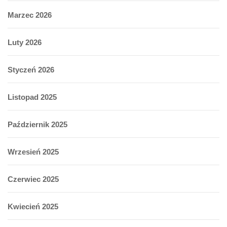
Marzec 2026
Luty 2026
Styczeń 2026
Listopad 2025
Październik 2025
Wrzesień 2025
Czerwiec 2025
Kwiecień 2025