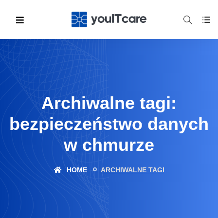
Archiwalne tagi:
bezpieczeństwo danych
w chmurze
HOME
ARCHIWALNE TAGI