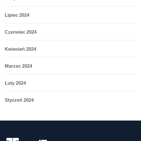
Lipiec 2024
Czerwiec 2024
Kwiecień 2024
Marzec 2024
Luty 2024
Styczeń 2024