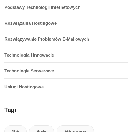
Podstawy Technologii Internetowych
Rozwiązania Hostingowe
Rozwiązywanie Problemów E-Mailowych
Technologia I Innowacje
Technologie Serwerowe
Usługi Hostingowe
Tagi
2FA
Agile
Aktualizacje