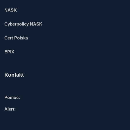
NASK
Cyberpolicy NASK
Cert Polska
EPIX
Kontakt
Pomoc:
Alert: