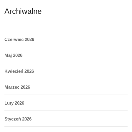
Archiwalne
Czerwiec 2026
Maj 2026
Kwiecień 2026
Marzec 2026
Luty 2026
Styczeń 2026