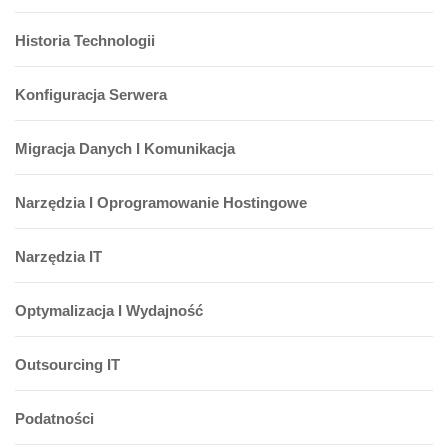
Historia Technologii
Konfiguracja Serwera
Migracja Danych I Komunikacja
Narzędzia I Oprogramowanie Hostingowe
Narzędzia IT
Optymalizacja I Wydajność
Outsourcing IT
Podatności