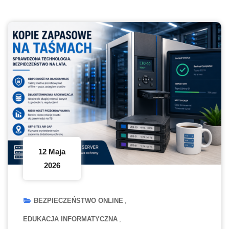
12 Maja
2026
BEZPIECZEŃSTWO ONLINE
EDUKACJA INFORMATYCZNA