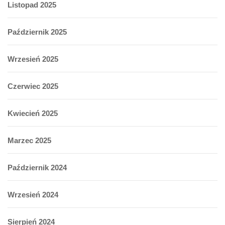
Listopad 2025
Październik 2025
Wrzesień 2025
Czerwiec 2025
Kwiecień 2025
Marzec 2025
Październik 2024
Wrzesień 2024
Sierpień 2024