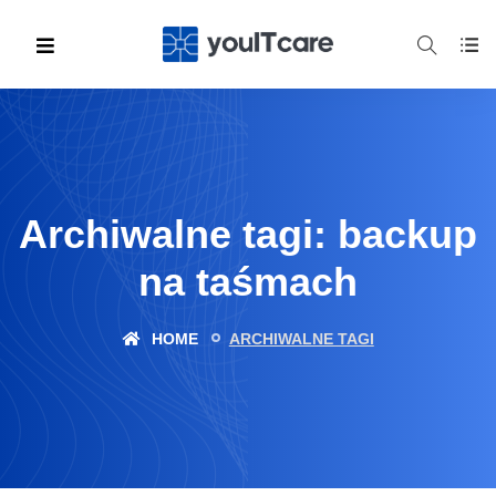
Archiwalne tagi: backup
na taśmach
HOME
ARCHIWALNE TAGI