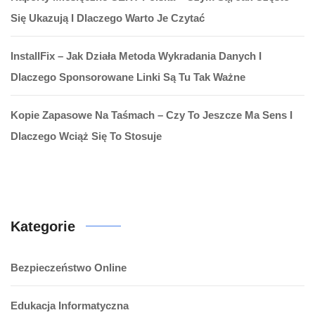
Się Ukazują I Dlaczego Warto Je Czytać
InstallFix – Jak Działa Metoda Wykradania Danych I
Dlaczego Sponsorowane Linki Są Tu Tak Ważne
Kopie Zapasowe Na Taśmach – Czy To Jeszcze Ma Sens I
Dlaczego Wciąż Się To Stosuje
Kategorie
Bezpieczeństwo Online
Edukacja Informatyczna