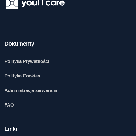
Dokumenty
Polityka Prywatności
Polityka Cookies
Administracja serwerami
FAQ
Linki