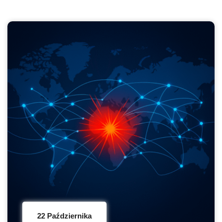
22 Października