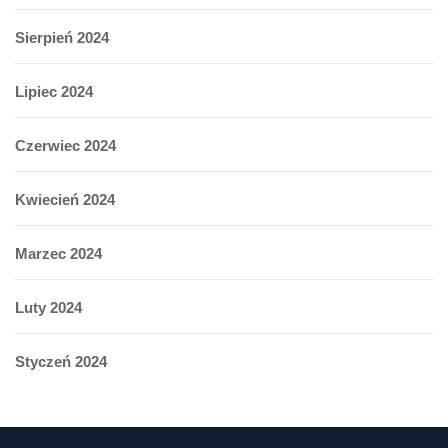
Sierpień 2024
Lipiec 2024
Czerwiec 2024
Kwiecień 2024
Marzec 2024
Luty 2024
Styczeń 2024