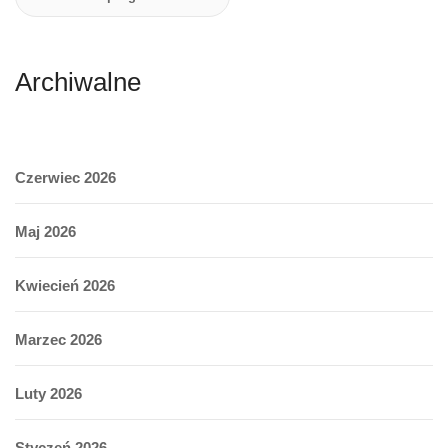
Archiwalne
Czerwiec 2026
Maj 2026
Kwiecień 2026
Marzec 2026
Luty 2026
Styczeń 2026