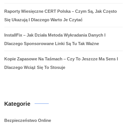
Raporty Miesięczne CERT Polska – Czym Są, Jak Często
Się Ukazują I Dlaczego Warto Je Czytać
InstallFix – Jak Działa Metoda Wykradania Danych I
Dlaczego Sponsorowane Linki Są Tu Tak Ważne
Kopie Zapasowe Na Taśmach – Czy To Jeszcze Ma Sens I
Dlaczego Wciąż Się To Stosuje
Kategorie
Bezpieczeństwo Online