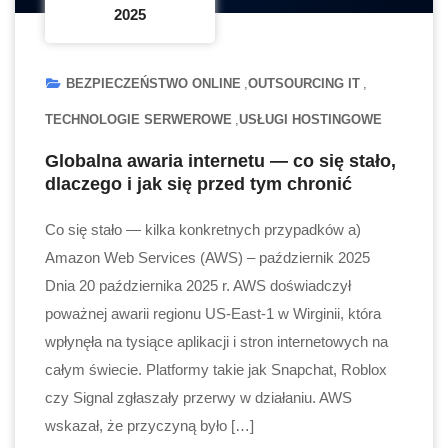
2025
BEZPIECZEŃSTWO ONLINE
OUTSOURCING IT
TECHNOLOGIE SERWEROWE
USŁUGI HOSTINGOWE
Globalna awaria internetu — co się stało,
dlaczego i jak się przed tym chronić
Co się stało — kilka konkretnych przypadków a)
Amazon Web Services (AWS) – październik 2025
Dnia 20 października 2025 r. AWS doświadczył
poważnej awarii regionu US-East-1 w Wirginii, która
wpłynęła na tysiące aplikacji i stron internetowych na
całym świecie. Platformy takie jak Snapchat, Roblox
czy Signal zgłaszały przerwy w działaniu. AWS
wskazał, że przyczyną było […]