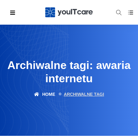
Archiwalne tagi: awaria
internetu
HOME
ARCHIWALNE TAGI