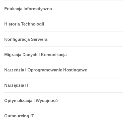
Edukacja Informatyczna
Historia Technologii
Konfiguracja Serwera
Migracja Danych I Komunikacja
Narzędzia I Oprogramowanie Hostingowe
Narzędzia IT
Optymalizacja I Wydajność
Outsourcing IT