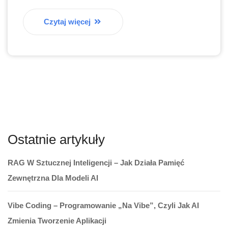
Czytaj więcej
Ostatnie artykuły
RAG W Sztucznej Inteligencji – Jak Działa Pamięć
Zewnętrzna Dla Modeli AI
Vibe Coding – Programowanie „na Vibe”, Czyli Jak AI
Zmienia Tworzenie Aplikacji