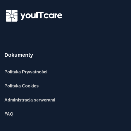
Dokumenty
Polityka Prywatności
Polityka Cookies
Administracja serwerami
FAQ