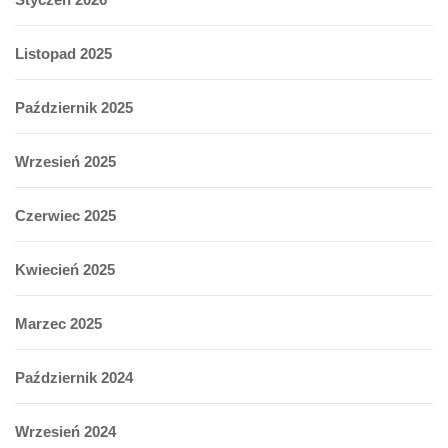
Listopad 2025
Październik 2025
Wrzesień 2025
Czerwiec 2025
Kwiecień 2025
Marzec 2025
Październik 2024
Wrzesień 2024