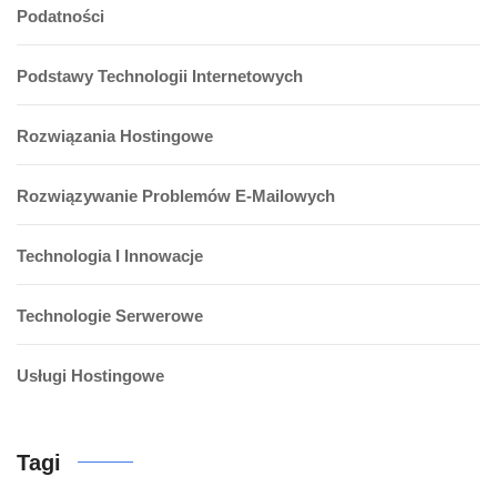
Podatności
Podstawy Technologii Internetowych
Rozwiązania Hostingowe
Rozwiązywanie Problemów E-Mailowych
Technologia I Innowacje
Technologie Serwerowe
Usługi Hostingowe
Tagi