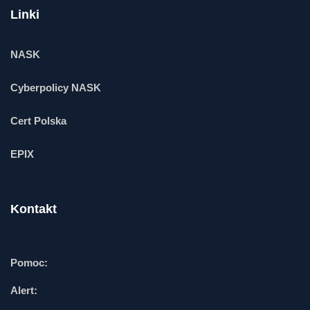
Linki
NASK
Cyberpolicy NASK
Cert Polska
EPIX
Kontakt
Pomoc:
Alert: