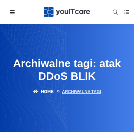
Archiwalne tagi: atak
DDoS BLIK
HOME
ARCHIWALNE TAGI