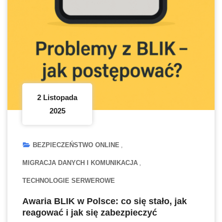
2 Listopada
2025
BEZPIECZEŃSTWO ONLINE
MIGRACJA DANYCH I KOMUNIKACJA
TECHNOLOGIE SERWEROWE
Awaria BLIK w Polsce: co się stało, jak
reagować i jak się zabezpieczyć