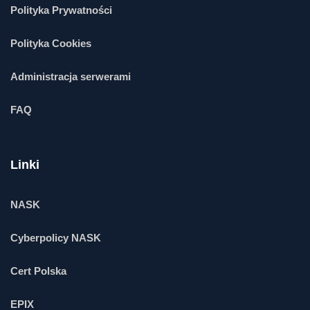
Polityka Prywatności
Polityka Cookies
Administracja serwerami
FAQ
Linki
NASK
Cyberpolicy NASK
Cert Polska
EPIX