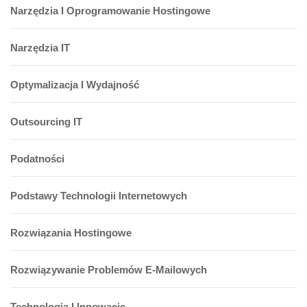
Narzędzia I Oprogramowanie Hostingowe
Narzędzia IT
Optymalizacja I Wydajność
Outsourcing IT
Podatności
Podstawy Technologii Internetowych
Rozwiązania Hostingowe
Rozwiązywanie Problemów E-Mailowych
Technologia I Innowacje