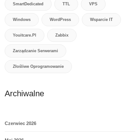
SmartDedicated
TTL
VPS
Windows
WordPress
Wsparcie IT
Youitcare.pl
Zabbix
Zarządzanie Serwerami
Złośliwe Oprogramowanie
Archiwalne
Czerwiec 2026