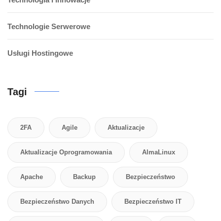
Technologie Serwerowe
Usługi Hostingowe
Tagi
2FA
Agile
Aktualizacje
Aktualizacje Oprogramowania
AlmaLinux
Apache
Backup
Bezpieczeństwo
Bezpieczeństwo Danych
Bezpieczeństwo IT