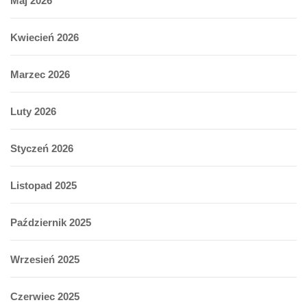
Maj 2026
Kwiecień 2026
Marzec 2026
Luty 2026
Styczeń 2026
Listopad 2025
Październik 2025
Wrzesień 2025
Czerwiec 2025