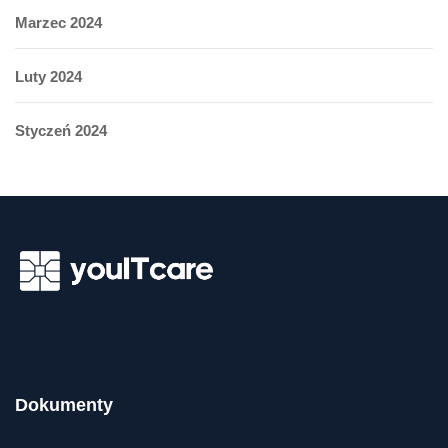
Marzec 2024
Luty 2024
Styczeń 2024
Dokumenty