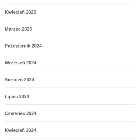
Kwiecień 2025
Marzec 2025
Październik 2024
Wrzesień 2024
Sierpień 2024
Lipiec 2024
Czerwiec 2024
Kwiecień 2024