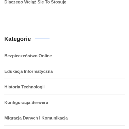
Dlaczego Wciąż Się To Stosuje
Kategorie
Bezpieczeństwo Online
Edukacja Informatyczna
Historia Technologii
Konfiguracja Serwera
Migracja Danych I Komunikacja