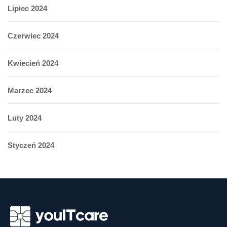
Lipiec 2024
Czerwiec 2024
Kwiecień 2024
Marzec 2024
Luty 2024
Styczeń 2024