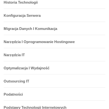
Historia Technologii
Konfiguracja Serwera
Migracja Danych I Komunikacja
Narzędzia I Oprogramowanie Hostingowe
Narzędzia IT
Optymalizacja I Wydajność
Outsourcing IT
Podatności
Podstawy Technologii Internetowych