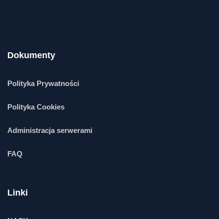
Dokumenty
Polityka Prywatności
Polityka Cookies
Administracja serwerami
FAQ
Linki