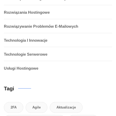
Rozwiązania Hostingowe
Rozwiązywanie Problemów E-Mailowych
Technologia I Innowacje
Technologie Serwerowe
Usługi Hostingowe
Tagi
2FA
Agile
Aktualizacje