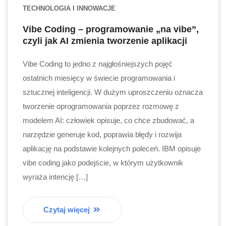
TECHNOLOGIA I INNOWACJE
Vibe Coding – programowanie „na vibe”,
czyli jak AI zmienia tworzenie aplikacji
Vibe Coding to jedno z najgłośniejszych pojęć
ostatnich miesięcy w świecie programowania i
sztucznej inteligencji. W dużym uproszczeniu oznacza
tworzenie oprogramowania poprzez rozmowę z
modelem AI: człowiek opisuje, co chce zbudować, a
narzędzie generuje kod, poprawia błędy i rozwija
aplikację na podstawie kolejnych poleceń. IBM opisuje
vibe coding jako podejście, w którym użytkownik
wyraża intencję […]
Czytaj więcej