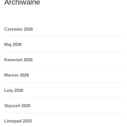
Archiwalne
Czerwiec 2026
Maj 2026
Kwiecień 2026
Marzec 2026
Luty 2026
Styczeń 2026
Listopad 2025