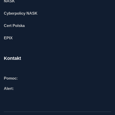
NASK
Cyberpolicy NASK
Cert Polska
EPIX
Kontakt
Pomoc:
Alert: