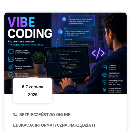
6 Czerwca
2026
BEZPIECZEŃSTWO ONLINE
EDUKACJA INFORMATYCZNA
NARZĘDZIA IT