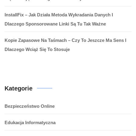
InstallFix – Jak Działa Metoda Wykradania Danych I
Dlaczego Sponsorowane Linki Są Tu Tak Ważne
Kopie Zapasowe Na Taśmach – Czy To Jeszcze Ma Sens I
Dlaczego Wciąż Się To Stosuje
Kategorie
Bezpieczeństwo Online
Edukacja Informatyczna