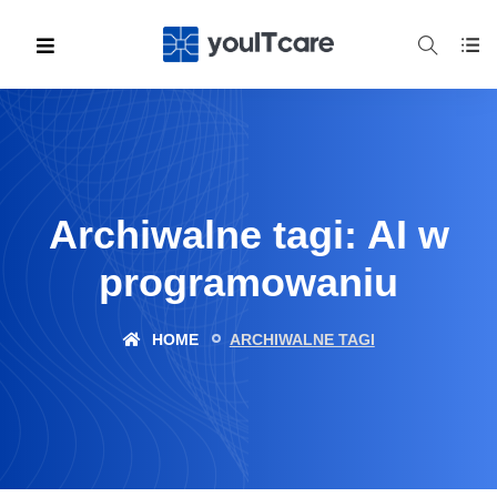
Archiwalne tagi: AI w
programowaniu
HOME
ARCHIWALNE TAGI