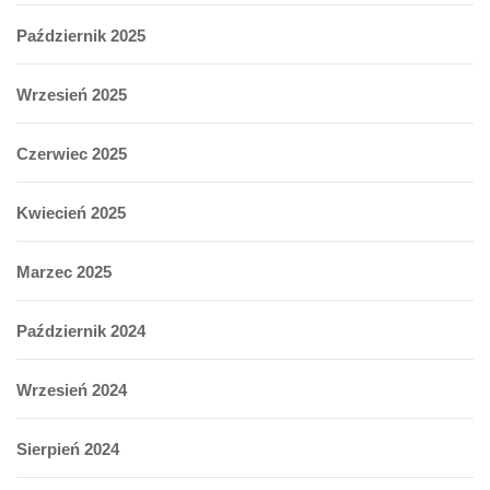
Październik 2025
Wrzesień 2025
Czerwiec 2025
Kwiecień 2025
Marzec 2025
Październik 2024
Wrzesień 2024
Sierpień 2024