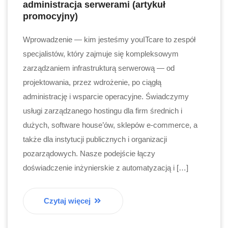
administracja serwerami (artykuł
promocyjny)
Wprowadzenie — kim jesteśmy youITcare to zespół
specjalistów, który zajmuje się kompleksowym
zarządzaniem infrastrukturą serwerową — od
projektowania, przez wdrożenie, po ciągłą
administrację i wsparcie operacyjne. Świadczymy
usługi zarządzanego hostingu dla firm średnich i
dużych, software house’ów, sklepów e-commerce, a
także dla instytucji publicznych i organizacji
pozarządowych. Nasze podejście łączy
doświadczenie inżynierskie z automatyzacją i […]
Czytaj więcej