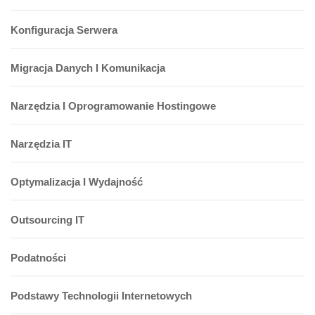
Konfiguracja Serwera
Migracja Danych I Komunikacja
Narzędzia I Oprogramowanie Hostingowe
Narzędzia IT
Optymalizacja I Wydajność
Outsourcing IT
Podatności
Podstawy Technologii Internetowych