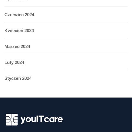
Czerwiec 2024
Kwiecień 2024
Marzec 2024
Luty 2024
Styczeń 2024