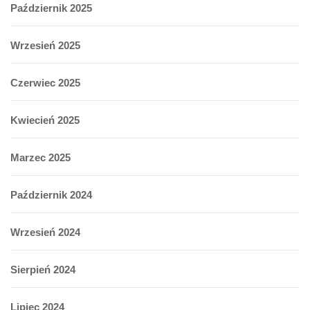
Październik 2025
Wrzesień 2025
Czerwiec 2025
Kwiecień 2025
Marzec 2025
Październik 2024
Wrzesień 2024
Sierpień 2024
Lipiec 2024