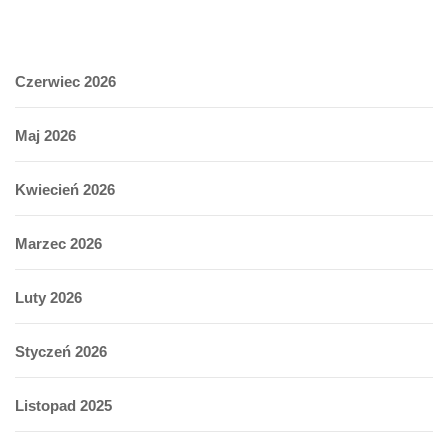
Czerwiec 2026
Maj 2026
Kwiecień 2026
Marzec 2026
Luty 2026
Styczeń 2026
Listopad 2025