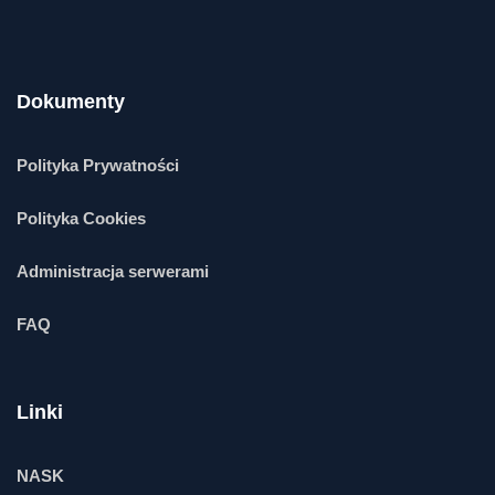
Dokumenty
Polityka Prywatności
Polityka Cookies
Administracja serwerami
FAQ
Linki
NASK