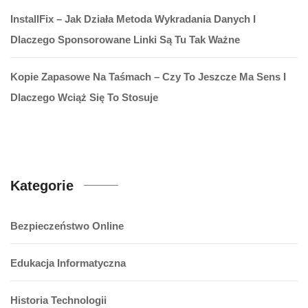
InstallFix – Jak Działa Metoda Wykradania Danych I
Dlaczego Sponsorowane Linki Są Tu Tak Ważne
Kopie Zapasowe Na Taśmach – Czy To Jeszcze Ma Sens I
Dlaczego Wciąż Się To Stosuje
Kategorie
Bezpieczeństwo Online
Edukacja Informatyczna
Historia Technologii