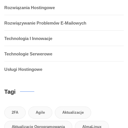
Rozwiązania Hostingowe
Rozwiązywanie Problemów E-Mailowych
Technologia I Innowacje
Technologie Serwerowe
Usługi Hostingowe
Tagi
2FA
Agile
Aktualizacje
Aktualizacje Oprogramowania
AlmaLinux