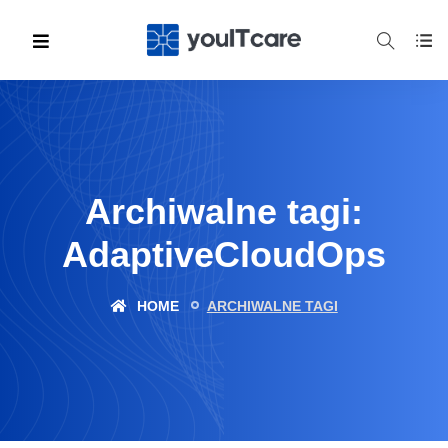
Archiwalne tagi:
AdaptiveCloudOps
HOME
ARCHIWALNE TAGI