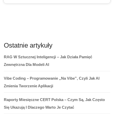
Ostatnie artykuły
RAG W Sztucznej Inteligencji – Jak Działa Pamięć
Zewnętrzna Dla Modeli AI
Vibe Coding – Programowanie „na Vibe”, Czyli Jak AI
Zmienia Tworzenie Aplikacji
Raporty Miesięczne CERT Polska – Czym Są, Jak Często
Się Ukazują I Dlaczego Warto Je Czytać