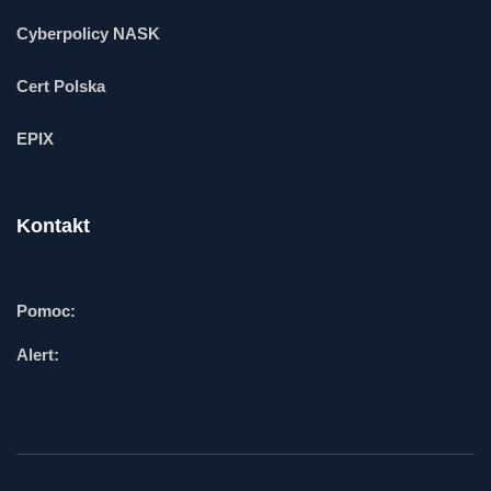
Cyberpolicy NASK
Cert Polska
EPIX
Kontakt
Pomoc:
Alert: